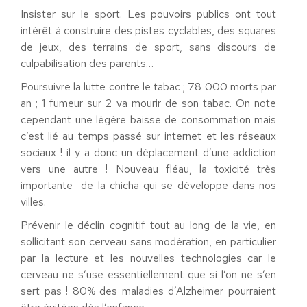
Insister sur le sport. Les pouvoirs publics ont tout
intérêt à construire des pistes cyclables, des squares
de jeux, des terrains de sport, sans discours de
culpabilisation des parents…
Poursuivre la lutte contre le tabac ; 78 000 morts par
an ; 1 fumeur sur 2 va mourir de son tabac. On note
cependant une légère baisse de consommation mais
c’est lié au temps passé sur internet et les réseaux
sociaux ! il y a donc un déplacement d’une addiction
vers une autre ! Nouveau fléau, la toxicité très
importante de la chicha qui se développe dans nos
villes.
Prévenir le déclin cognitif tout au long de la vie, en
sollicitant son cerveau sans modération, en particulier
par la lecture et les nouvelles technologies car le
cerveau ne s’use essentiellement que si l’on ne s’en
sert pas ! 80% des maladies d’Alzheimer pourraient