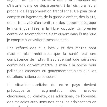
s’installer dans ce département à la fois rural et si
proche de l’agglomération francilienne. Ce plan tient
compte du logement, de la garde d’enfant, des loisirs,
de l’attractivité d’un territoire, des opportunités pour
le numérique liées à la fibre optique. Un premier
centre de télémédecine s’est ouvert dans l’Oise que
je compte aller visiter prochainement.
Les efforts des élus locaux et des maires sont
d’autant plus méritoires que la santé est une
compétence de l’Etat. Il est aberrant que certaines
communes doivent mettre la main à la poche pour
pallier les carences du gouvernement alors que les
dotations nationales baissent !
La situation sanitaire de notre pays devient
préoccupante : augmentation des maladies
chroniques, du diabète, des addictions, de l’obésité,
des maladies auto-immunes chez les adolescents en