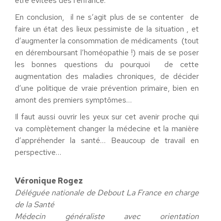
être évitées dès l’enfance.
En conclusion, il ne s’agit plus de se contenter de
faire un état des lieux pessimiste de la situation , et
d’augmenter la consommation de médicaments (tout
en déremboursant l’homéopathie !) mais de se poser
les bonnes questions du pourquoi de cette
augmentation des maladies chroniques, de décider
d’une politique de vraie prévention primaire, bien en
amont des premiers symptômes…
Il faut aussi ouvrir les yeux sur cet avenir proche qui
va complètement changer la médecine et la manière
d’appréhender la santé… Beaucoup de travail en
perspective…
Véronique Rogez
Déléguée nationale de Debout La France en charge
de la Santé
Médecin généraliste avec orientation