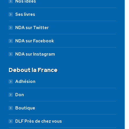
Nos idées
Ses livres
NDA sur Twitter
NDA sur Facebook
NDA sur Instagram
Debout la France
Adhésion
Don
Boutique
DLF Près de chez vous