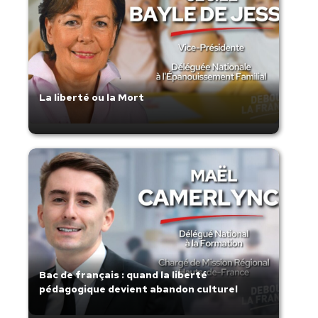
La liberté ou la Mort
Bac de français : quand la liberté
pédagogique devient abandon culturel