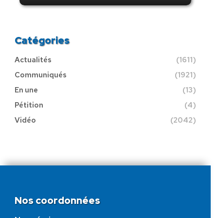
Catégories
Actualités
(1611)
Communiqués
(1921)
En une
(13)
Pétition
(4)
Vidéo
(2042)
Nos coordonnées