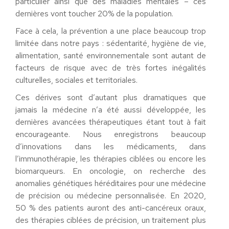
particulier ainsi que des maladies mentales – ces
dernières vont toucher 20% de la population.
Face à cela, la prévention a une place beaucoup trop
limitée dans notre pays : sédentarité, hygiène de vie,
alimentation, santé environnementale sont autant de
facteurs de risque avec de très fortes inégalités
culturelles, sociales et territoriales.
Ces dérives sont d’autant plus dramatiques que
jamais la médecine n’a été aussi développée, les
dernières avancées thérapeutiques étant tout à fait
encourageante. Nous enregistrons beaucoup
d’innovations dans les médicaments, dans
l’immunothérapie, les thérapies ciblées ou encore les
biomarqueurs. En oncologie, on recherche des
anomalies génétiques héréditaires pour une médecine
de précision ou médecine personnalisée. En 2020,
50 % des patients auront des anti-cancéreux oraux,
des thérapies ciblées de précision, un traitement plus