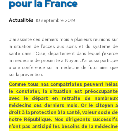
pour la France
Actualités
10 septembre 2019
J’ai assisté ces derniers mois à plusieurs réunions sur
la situation de l’accès aux soins et du système de
santé dans l’Oise, département dans lequel j’exerce
la médecine de proximité à Noyon. J’ai aussi participé
à une conférence sur la médecine de futur ainsi que
sur la prévention.
Comme tous nos compatriotes peuvent hélas
le constater, la situation est préoccupante
avec le départ en retraite de nombreux
médecins ces derniers mois. Or le citoyen a
droit à la protection à la santé, valeur socle de
notre République. Nos dirigeants successifs
n’ont pas anticipé les besoins de la médecine