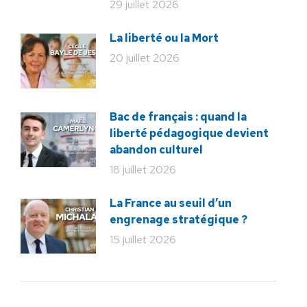
29 juillet 2026
La liberté ou la Mort
20 juillet 2026
Bac de français : quand la
liberté pédagogique devient
abandon culturel
18 juillet 2026
La France au seuil d’un
engrenage stratégique ?
15 juillet 2026