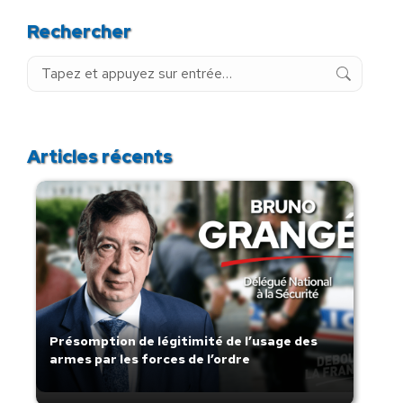
Rechercher
Recherche
:
Articles récents
Présomption de légitimité de l’usage des
armes par les forces de l’ordre