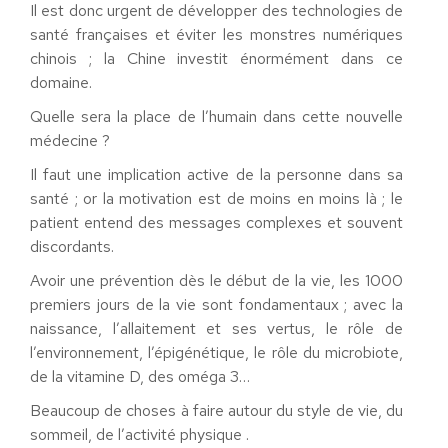
Il est donc urgent de développer des technologies de
santé françaises et éviter les monstres numériques
chinois ; la Chine investit énormément dans ce
domaine.
Quelle sera la place de l’humain dans cette nouvelle
médecine ?
Il faut une implication active de la personne dans sa
santé ; or la motivation est de moins en moins là ; le
patient entend des messages complexes et souvent
discordants.
Avoir une prévention dès le début de la vie, les 1000
premiers jours de la vie sont fondamentaux ; avec la
naissance, l’allaitement et ses vertus, le rôle de
l’environnement, l’épigénétique, le rôle du microbiote,
de la vitamine D, des oméga 3…
Beaucoup de choses à faire autour du style de vie, du
sommeil, de l’activité physique .