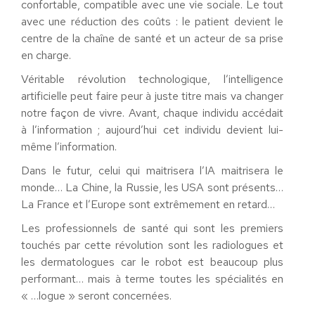
confortable, compatible avec une vie sociale. Le tout
avec une réduction des coûts : le patient devient le
centre de la chaîne de santé et un acteur de sa prise
en charge.
Véritable révolution technologique, l’intelligence
artificielle peut faire peur à juste titre mais va changer
notre façon de vivre. Avant, chaque individu accédait
à l’information ; aujourd’hui cet individu devient lui-
même l’information.
Dans le futur, celui qui maitrisera l’IA maitrisera le
monde… La Chine, la Russie, les USA sont présents…
La France et l’Europe sont extrêmement en retard…
Les professionnels de santé qui sont les premiers
touchés par cette révolution sont les radiologues et
les dermatologues car le robot est beaucoup plus
performant… mais à terme toutes les spécialités en
« …logue » seront concernées.