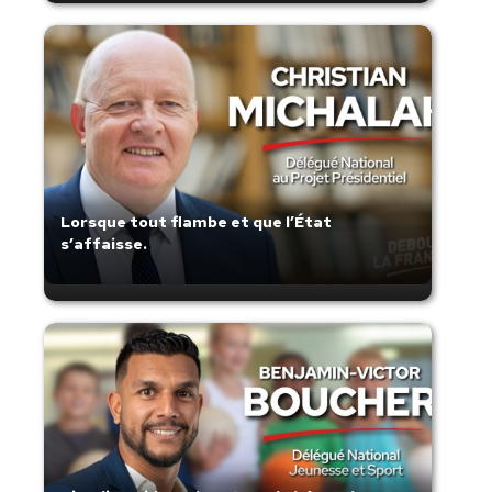
Lorsque tout flambe et que l’État
s’affaisse.