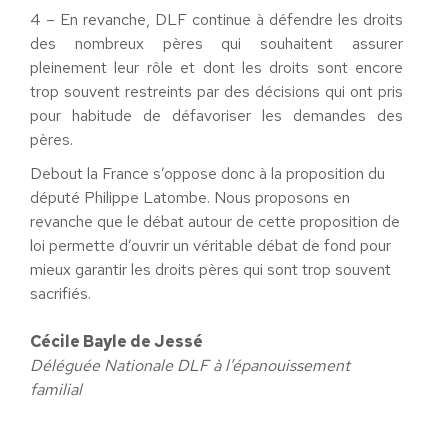
4 – En revanche, DLF continue à défendre les droits
des nombreux pères qui souhaitent assurer
pleinement leur rôle et dont les droits sont encore
trop souvent restreints par des décisions qui ont pris
pour habitude de défavoriser les demandes des
pères.
Debout la France s’oppose donc à la proposition du
député Philippe Latombe. Nous proposons en
revanche que le débat autour de cette proposition de
loi permette d’ouvrir un véritable débat de fond pour
mieux garantir les droits pères qui sont trop souvent
sacrifiés.
Cécile Bayle de Jessé
Déléguée Nationale DLF à l’épanouissement
familial