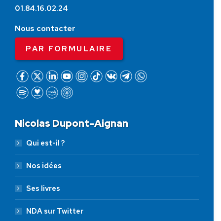
01.84.16.02.24
Nous contacter
PAR FORMULAIRE
Nicolas Dupont-Aignan
Qui est-il ?
Nos idées
Ses livres
NDA sur Twitter