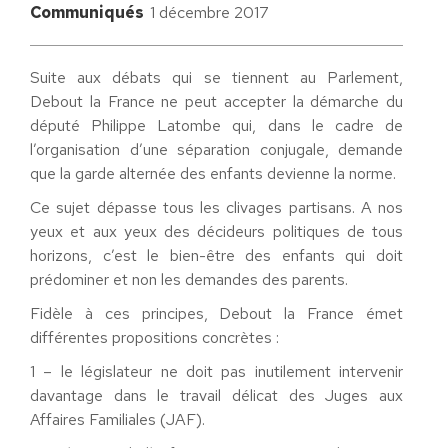
Communiqués
1 décembre 2017
Suite aux débats qui se tiennent au Parlement,
Debout la France ne peut accepter la démarche du
député Philippe Latombe qui, dans le cadre de
l’organisation d’une séparation conjugale, demande
que la garde alternée des enfants devienne la norme.
Ce sujet dépasse tous les clivages partisans. A nos
yeux et aux yeux des décideurs politiques de tous
horizons, c’est le bien-être des enfants qui doit
prédominer et non les demandes des parents.
Fidèle à ces principes, Debout la France émet
différentes propositions concrètes :
1 – le législateur ne doit pas inutilement intervenir
davantage dans le travail délicat des Juges aux
Affaires Familiales (JAF).