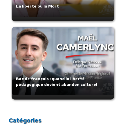
La liberté ou la Mort
Bac de français : quand la liberté
pédagogique devient abandon culturel
Catégories