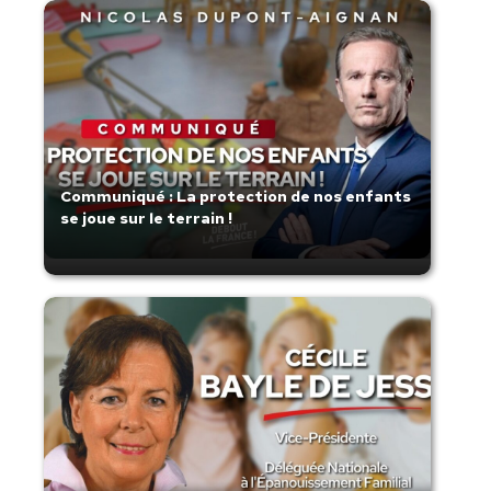
Communiqué : La protection de nos enfants
se joue sur le terrain !