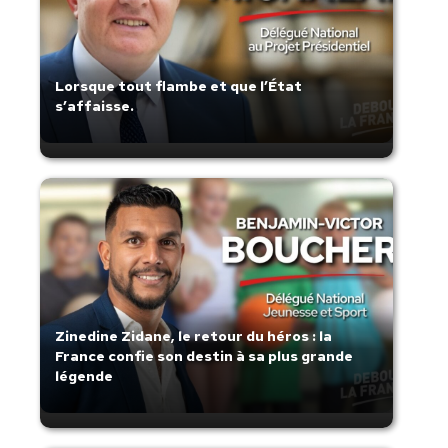
Lorsque tout flambe et que l’État
s’affaisse.
Zinedine Zidane, le retour du héros : la
France confie son destin à sa plus grande
légende