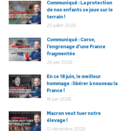
Communiqué : La protection
de nos enfants se joue sur le
terrain !
22 juillet 2026
Communiqué : Corse,
l’engrenage d’une France
fragmentée
26 juin 2026
En ce 18 juin, le meilleur
hommage : libérer à nouveau la
France !
18 juin 2026
Macron veut tuer notre
élevage !
12 décembre 2025