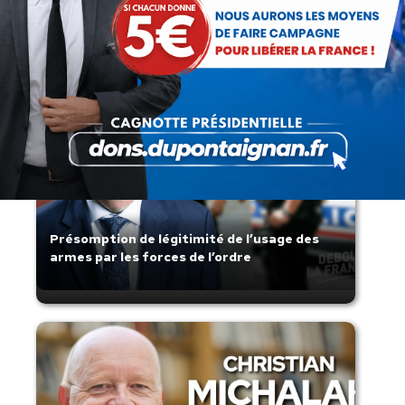
Articles récents
Présomption de légitimité de l’usage des
armes par les forces de l’ordre