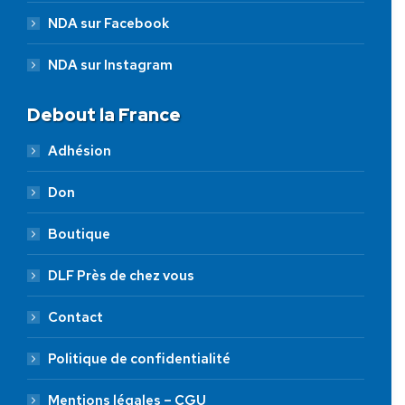
NDA sur Facebook
NDA sur Instagram
Debout la France
Adhésion
Don
Boutique
DLF Près de chez vous
Contact
Politique de confidentialité
Mentions légales – CGU