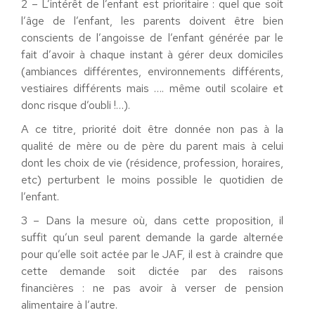
2 – L’intérêt de l’enfant est prioritaire : quel que soit
l’âge de l’enfant, les parents doivent être bien
conscients de l’angoisse de l’enfant générée par le
fait d’avoir à chaque instant à gérer deux domiciles
(ambiances différentes, environnements différents,
vestiaires différents mais …. même outil scolaire et
donc risque d’oubli !…).
A ce titre, priorité doit être donnée non pas à la
qualité de mère ou de père du parent mais à celui
dont les choix de vie (résidence, profession, horaires,
etc) perturbent le moins possible le quotidien de
l’enfant.
3 – Dans la mesure où, dans cette proposition, il
suffit qu’un seul parent demande la garde alternée
pour qu’elle soit actée par le JAF, il est à craindre que
cette demande soit dictée par des raisons
financières : ne pas avoir à verser de pension
alimentaire à l’autre.