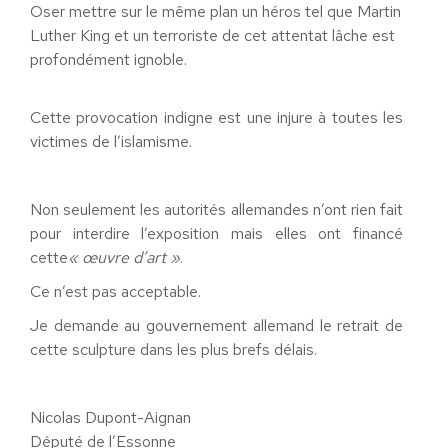
Oser mettre sur le même plan un héros tel que Martin
Luther King et un terroriste de cet attentat lâche est
profondément ignoble.
Cette provocation indigne est une injure à toutes les
victimes de l’islamisme.
Non seulement les autorités allemandes n’ont rien fait
pour interdire l’exposition mais elles ont financé
cette
« œuvre d’art »
.
Ce n’est pas acceptable.
Je demande au gouvernement allemand le retrait de
cette sculpture dans les plus brefs délais.
Nicolas Dupont-Aignan
Député de l’Essonne