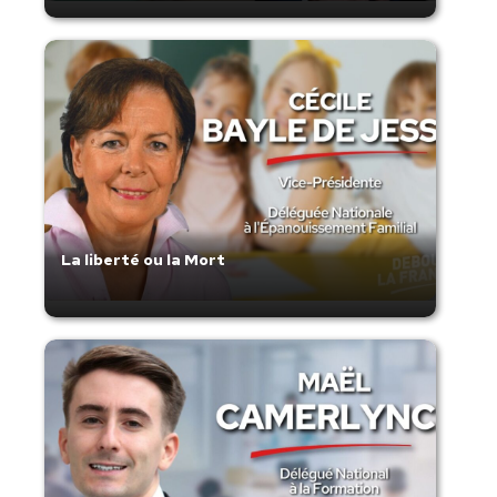
La liberté ou la Mort