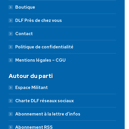
Boutique
DLF Près de chez vous
Contact
Politique de confidentialité
Mentions légales – CGU
Autour du parti
Espace Militant
Charte DLF réseaux sociaux
Abonnement à la lettre d’infos
Abonnement RSS