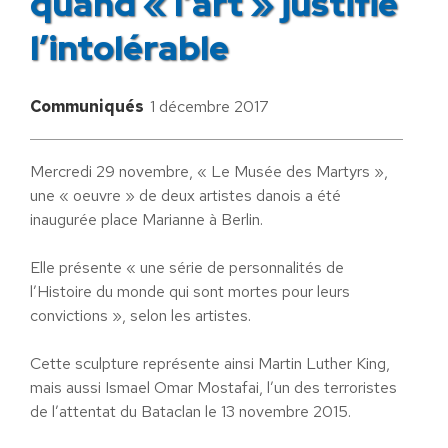
quand « l’art » justifie
l’intolérable
Communiqués
1 décembre 2017
Mercredi 29 novembre, « Le Musée des Martyrs »,
une « oeuvre » de deux artistes danois a été
inaugurée place Marianne à Berlin.
Elle présente « une série de personnalités de
l’Histoire du monde qui sont mortes pour leurs
convictions », selon les artistes.
Cette sculpture représente ainsi Martin Luther King,
mais aussi Ismael Omar Mostafai, l’un des terroristes
de l’attentat du Bataclan le 13 novembre 2015.