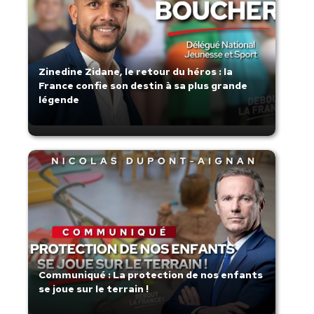
Zinedine Zidane, le retour du héros : la
France confie son destin à sa plus grande
légende
Communiqué : La protection de nos enfants
se joue sur le terrain !