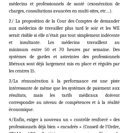
médecins et professionnels de santé (exonération de
charges, consultations avancées en multi-sites, etc…).
2/ La proposition de la Cour des Comptes de demander
aux médecins de travailler plus tard le soir et les WE
serait risible si elle n’était pas tout simplement indécente
et insultante. Les médecins travaillent au
minimum entre 50 et 70 heures par semaine. Des
systèmes de gardes et astreintes des professionnels
libéraux sont déjà largement mis en place et régulés par
les centres 15.
3/La rémunération à la performance est une piste
intéressante de même que les systèmes de paiement aux
résultats, mais les tarifs médicaux doivent
correspondre au niveau de compétences et à la réalité
économique.
4/Enfin, exiger à nouveau un « contrôle renforcé » des
professionnels déjà bien « encadrés » (Conseil de l’Ordre,