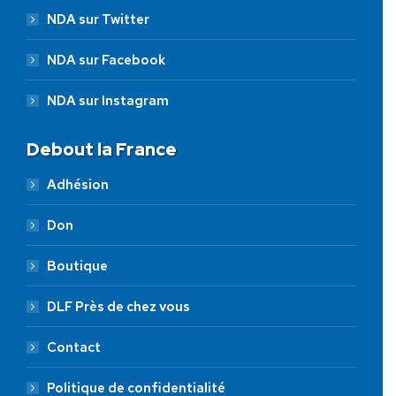
NDA sur Twitter
NDA sur Facebook
NDA sur Instagram
Debout la France
Adhésion
Don
Boutique
DLF Près de chez vous
Contact
Politique de confidentialité