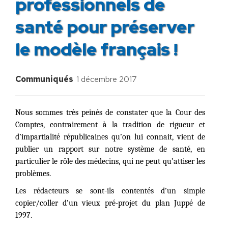
professionnels de
santé pour préserver
le modèle français !
Communiqués
1 décembre 2017
Nous sommes très peinés de constater que la Cour des
Comptes, contrairement à la tradition de rigueur et
d’impartialité républicaines qu’on lui connait, vient de
publier un rapport sur notre système de santé, en
particulier le rôle des médecins, qui ne peut qu’attiser les
problèmes.
Les rédacteurs se sont-ils contentés d’un simple
copier/coller d’un vieux pré-projet du plan Juppé de
1997.