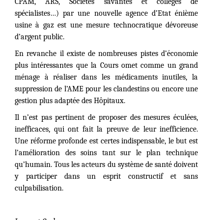
CPAM, ARS, Sociétés savantes et collèges de
spécialistes…) par une nouvelle agence d’Etat énième
usine à gaz est une mesure technocratique dévoreuse
d’argent public.
En revanche il existe de nombreuses pistes d’économie
plus intéressantes que la Cours omet comme un grand
ménage à réaliser dans les médicaments inutiles, la
suppression de l’AME pour les clandestins ou encore une
gestion plus adaptée des Hôpitaux.
Il n’est pas pertinent de proposer des mesures éculées,
inefficaces, qui ont fait la preuve de leur inefficience.
Une réforme profonde est certes indispensable, le but est
l’amélioration des soins tant sur le plan technique
qu’humain. Tous les acteurs du système de santé doivent
y participer dans un esprit constructif et sans
culpabilisation.