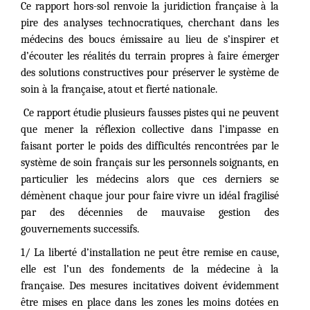
Ce rapport hors-sol renvoie la juridiction française à la
pire des analyses technocratiques, cherchant dans les
médecins des boucs émissaire au lieu de s’inspirer et
d’écouter les réalités du terrain propres à faire émerger
des solutions constructives pour préserver le système de
soin à la française, atout et fierté nationale.
Ce rapport étudie plusieurs fausses pistes qui ne peuvent
que mener la réflexion collective dans l’impasse en
faisant porter le poids des difficultés rencontrées par le
système de soin français sur les personnels soignants, en
particulier les médecins alors que ces derniers se
démènent chaque jour pour faire vivre un idéal fragilisé
par des décennies de mauvaise gestion des
gouvernements successifs.
1/ La liberté d’installation ne peut être remise en cause,
elle est l’un des fondements de la médecine à la
française. Des mesures incitatives doivent évidemment
être mises en place dans les zones les moins dotées en