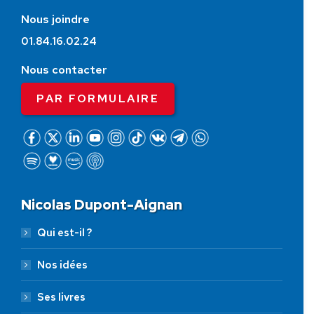
Nous joindre
01.84.16.02.24
Nous contacter
PAR FORMULAIRE
Nicolas Dupont-Aignan
Qui est-il ?
Nos idées
Ses livres