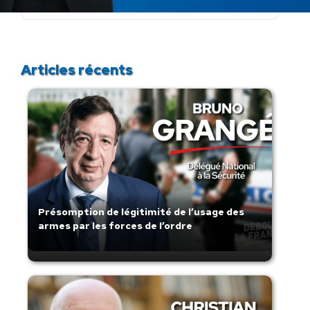
Recherche
:
Articles récents
Présomption de légitimité de l’usage des
armes par les forces de l’ordre