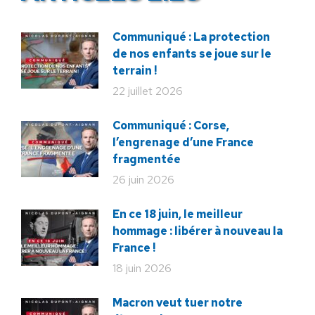
Communiqué : La protection
de nos enfants se joue sur le
terrain !
22 juillet 2026
Communiqué : Corse,
l’engrenage d’une France
fragmentée
26 juin 2026
En ce 18 juin, le meilleur
hommage : libérer à nouveau la
France !
18 juin 2026
Macron veut tuer notre