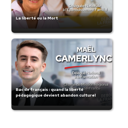
La liberté ou la Mort
Bac de français : quand la liberté
pédagogique devient abandon culturel