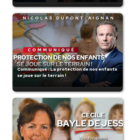
Communiqué : La protection de nos enfants
se joue sur le terrain !