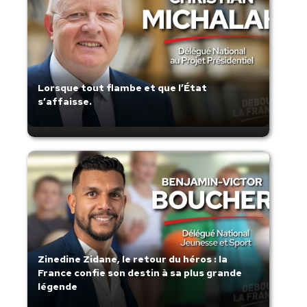
Lorsque tout flambe et que l’État
s’affaisse.
Zinedine Zidane, le retour du héros : la
France confie son destin à sa plus grande
légende