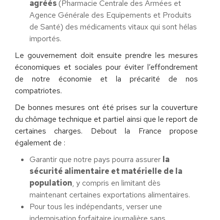
agréés
(Pharmacie Centrale des Armées et
Agence Générale des Equipements et Produits
de Santé) des médicaments vitaux qui sont hélas
importés.
Le gouvernement doit ensuite prendre les mesures
économiques et sociales pour éviter l’effondrement
de notre économie et la précarité de nos
compatriotes.
De bonnes mesures ont été prises sur la couverture
du chômage technique et partiel ainsi que le report de
certaines charges. Debout la France propose
également de :
Garantir que notre pays pourra assurer
la
sécurité alimentaire et matérielle de la
population
, y compris en limitant dès
maintenant certaines exportations alimentaires.
Pour tous les indépendants, verser une
indemnisation forfaitaire journalière sans