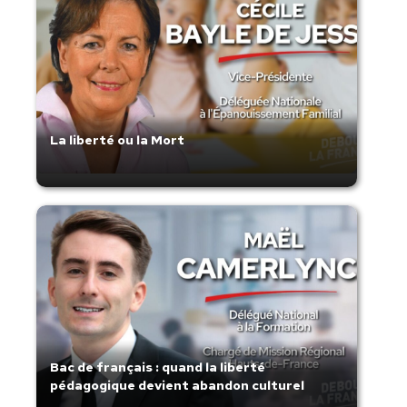
La liberté ou la Mort
Bac de français : quand la liberté
pédagogique devient abandon culturel