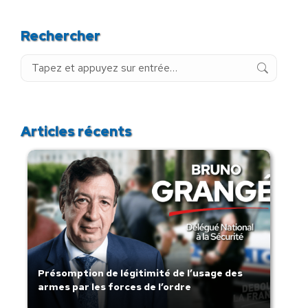
Rechercher
Recherche
:
Articles récents
Présomption de légitimité de l’usage des
armes par les forces de l’ordre