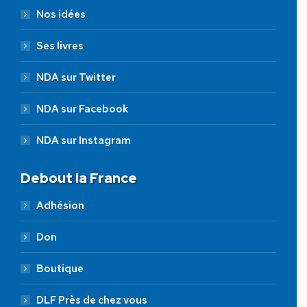
Nos idées
Ses livres
NDA sur Twitter
NDA sur Facebook
NDA sur Instagram
Debout la France
Adhésion
Don
Boutique
DLF Près de chez vous