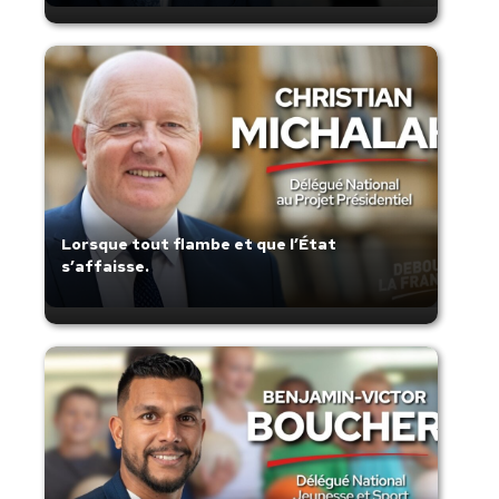
Lorsque tout flambe et que l’État
s’affaisse.