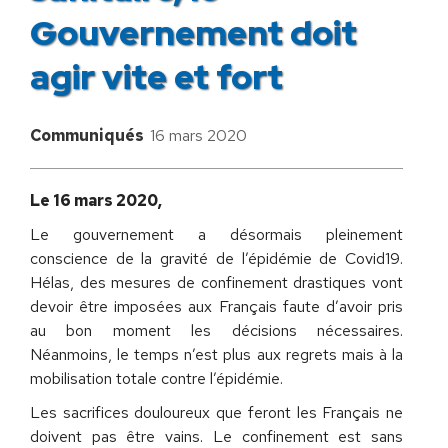
Gouvernement doit
agir vite et fort
Communiqués
16 mars 2020
Le 16 mars 2020,
Le gouvernement a désormais pleinement
conscience de la gravité de l’épidémie de Covid19.
Hélas, des mesures de confinement drastiques vont
devoir être imposées aux Français faute d’avoir pris
au bon moment les décisions nécessaires.
Néanmoins, le temps n’est plus aux regrets mais à la
mobilisation totale contre l’épidémie.
Les sacrifices douloureux que feront les Français ne
doivent pas être vains. Le confinement est sans