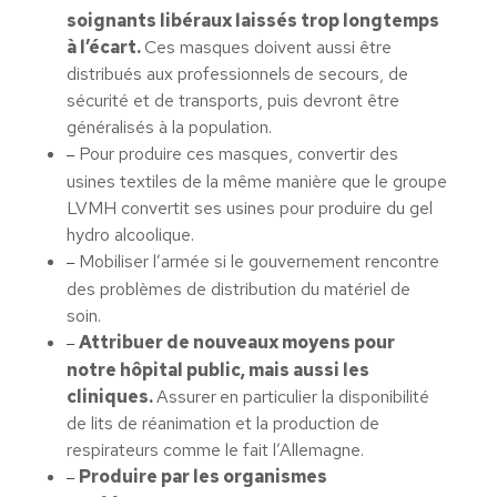
soignants libéraux laissés trop longtemps
à l’écart.
Ces masques doivent aussi être
distribués aux professionnels
de secours, de
sécurité et de transports, puis devront être
généralisés à la population.
Pour produire ces masques, convertir des
–
usines textiles de la même manière que le groupe
LVMH convertit ses usines pour produire du gel
hydro alcoolique.
Mobiliser l’armée si le gouvernement rencontre
–
des problèmes de distribution du matériel de
soin.
Attribuer de nouveaux moyens pour
–
notre hôpital public, mais aussi les
cliniques.
Assurer
en particulier la disponibilité
de lits de réanimation et la production de
respirateurs comme le fait l’Allemagne.
Produire par les organismes
–