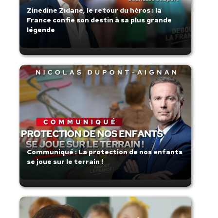
Zinedine Zidane, le retour du héros : la
France confie son destin à sa plus grande
légende
Communiqué : La protection de nos enfants
se joue sur le terrain !