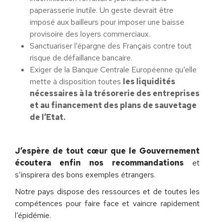
paperasserie inutile. Un geste devrait être
imposé aux bailleurs pour imposer une baisse
provisoire des loyers commerciaux.
Sanctuariser l’épargne des Français contre tout
risque de défaillance bancaire.
Exiger de la Banque Centrale Européenne qu’elle
mette à disposition toutes
les liquidités
nécessaires à la trésorerie des entreprises
et au financement des plans de sauvetage
de l’Etat.
J’espère de tout cœur que le Gouvernement
écoutera enfin nos recommandations
et
s’inspirera des bons exemples étrangers.
Notre pays dispose des ressources et de toutes les
compétences pour faire face et vaincre rapidement
l’épidémie.