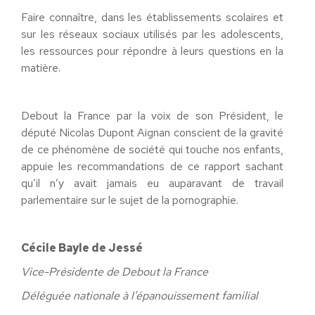
Faire connaître, dans les établissements scolaires et
sur les réseaux sociaux utilisés par les adolescents,
les ressources pour répondre à leurs questions en la
matière.
Debout la France par la voix de son Président, le
député Nicolas Dupont Aignan conscient de la gravité
de ce phénomène de société qui touche nos enfants,
appuie les recommandations de ce rapport sachant
qu’il n’y avait jamais eu auparavant de travail
parlementaire sur le sujet de la pornographie.
Cécile Bayle de Jessé
Vice-Présidente de Debout la France
Déléguée nationale à l’épanouissement familial