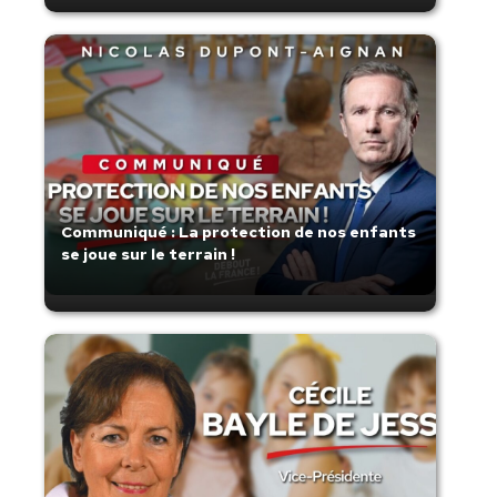
Communiqué : La protection de nos enfants
se joue sur le terrain !