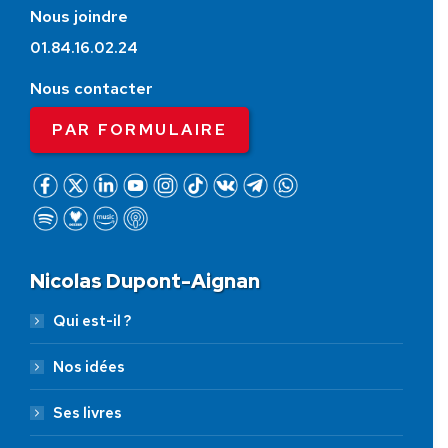
Nous joindre
01.84.16.02.24
Nous contacter
PAR FORMULAIRE
Nicolas Dupont-Aignan
Qui est-il ?
Nos idées
Ses livres