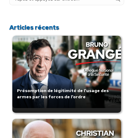
:
Articles récents
Présomption de légitimité de l’usage des
armes par les forces de l’ordre