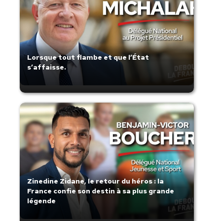
Lorsque tout flambe et que l’État
s’affaisse.
Zinedine Zidane, le retour du héros : la
France confie son destin à sa plus grande
légende