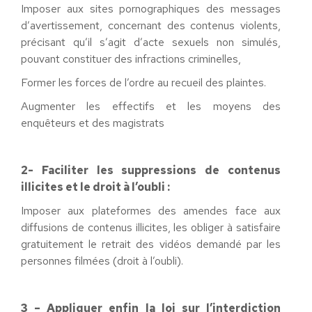
Imposer aux sites pornographiques des messages
d’avertissement, concernant des contenus violents,
précisant qu’il s’agit d’acte sexuels non simulés,
pouvant constituer des infractions criminelles,
Former les forces de l’ordre au recueil des plaintes.
Augmenter les effectifs et les moyens des
enquêteurs et des magistrats
2- Faciliter les suppressions de contenus
illicites et le droit à l’oubli :
Imposer aux plateformes des amendes face aux
diffusions de contenus illicites, les obliger à satisfaire
gratuitement le retrait des vidéos demandé par les
personnes filmées (droit à l’oubli).
3 – Appliquer enfin la loi sur l’interdiction