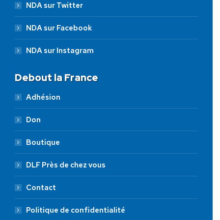
NDA sur Twitter
NDA sur Facebook
NDA sur Instagram
Debout la France
Adhésion
Don
Boutique
DLF Près de chez vous
Contact
Politique de confidentialité