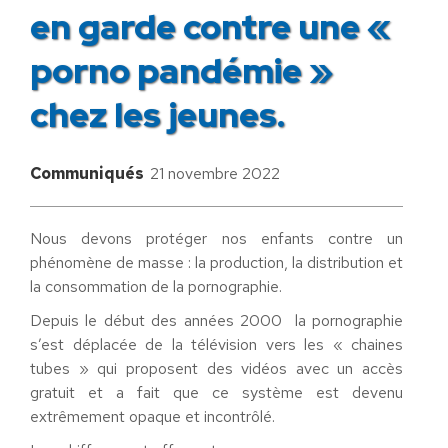
en garde contre une «
porno pandémie »
chez les jeunes.
Communiqués
21 novembre 2022
Nous devons protéger nos enfants contre un
phénomène de masse : la production, la distribution et
la consommation de la pornographie.
Depuis le début des années 2000 la pornographie
s’est déplacée de la télévision vers les « chaines
tubes » qui proposent des vidéos avec un accès
gratuit et a fait que ce système est devenu
extrêmement opaque et incontrôlé.