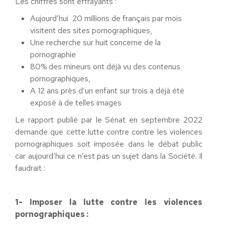
Les chiffres sont effrayants :
Aujourd’hui 20 millions de français par mois
visitent des sites pornographiques,
Une recherche sur huit concerne de la
pornographie
80% des mineurs ont déjà vu des contenus
pornographiques,
A 12 ans près d’un enfant sur trois a déjà été
exposé à de telles images
Le rapport publié par le Sénat en septembre 2022
demande que cette lutte contre contre les violences
pornographiques soit imposée dans le débat public
car aujourd’hui ce n’est pas un sujet dans la Société. Il
faudrait :
1- Imposer la lutte contre les violences
pornographiques :