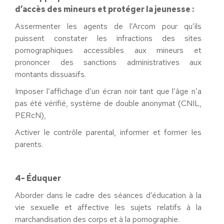
d’accès des mineurs et protéger la jeunesse :
Assermenter les agents de l’Arcom pour qu’ils
puissent constater les infractions des sites
pornographiques accessibles aux mineurs et
prononcer des sanctions administratives aux
montants dissuasifs.
Imposer l’affichage d’un écran noir tant que l’âge n’a
pas été vérifié, système de double anonymat (CNIL,
PERcN),
Activer le contrôle parental, informer et former les
parents.
4- Éduquer
Aborder dans le cadre des séances d’éducation à la
vie sexuelle et affective les sujets relatifs à la
marchandisation des corps et à la pornographie.