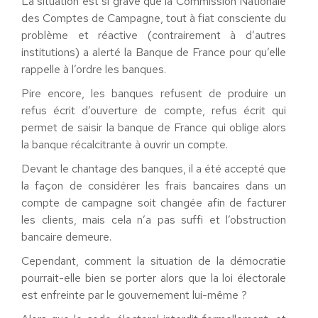
La situation est si grave que la Commission Nationale
des Comptes de Campagne, tout à fiat consciente du
problème et réactive (contrairement à d’autres
institutions) a alerté la Banque de France pour qu’elle
rappelle à l’ordre les banques.
Pire encore, les banques refusent de produire un
refus écrit d’ouverture de compte, refus écrit qui
permet de saisir la banque de France qui oblige alors
la banque récalcitrante à ouvrir un compte.
Devant le chantage des banques, il a été accepté que
la façon de considérer les frais bancaires dans un
compte de campagne soit changée afin de facturer
les clients, mais cela n’a pas suffi et l’obstruction
bancaire demeure.
Cependant, comment la situation de la démocratie
pourrait-elle bien se porter alors que la loi électorale
est enfreinte par le gouvernement lui-même ?