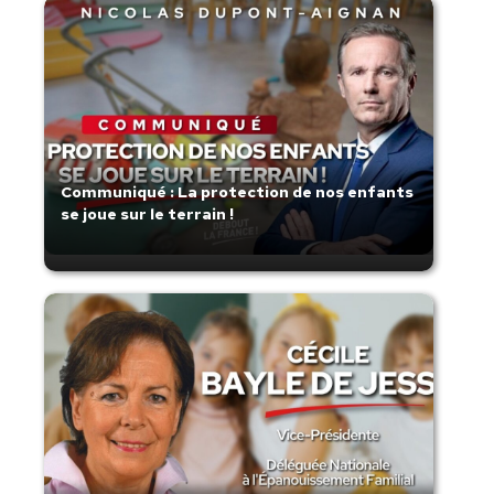
Communiqué : La protection de nos enfants
se joue sur le terrain !