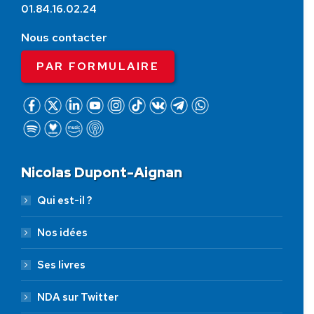
01.84.16.02.24
Nous contacter
PAR FORMULAIRE
Nicolas Dupont-Aignan
Qui est-il ?
Nos idées
Ses livres
NDA sur Twitter