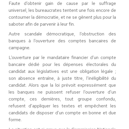
Faute d’obtenir gain de cause par le suffrage
universel, les bureaucrates tentent une fois encore de
contourner la démocratie, et ne se gênent plus pour la
saboter afin de parvenir à leur fin.
Autre scandale démocratique, l’obstruction des
banques à l’ouverture des comptes bancaires de
campagne.
L’ouverture par le mandataire financier d’un compte
bancaire dédié pour les dépenses électorales du
candidat aux législatives est une obligation légale ;
son absence entraîne, à juste titre, l’inéligibilité du
candidat. Alors que la loi prévoit expressément que
les banques ne puissent refuser l’ouverture d’un
compte, ces dernières, tout groupe confondu,
refusent d’appliquer les textes et empêchent les
candidats de disposer d’un compte en bonne et due
forme.