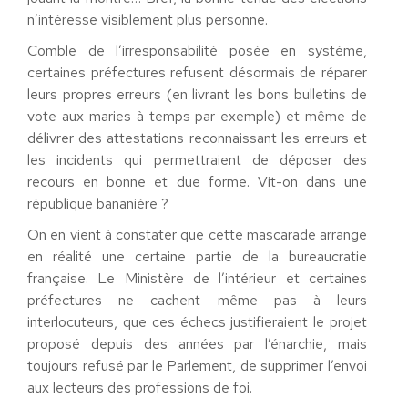
n’intéresse visiblement plus personne.
Comble de l’irresponsabilité posée en système,
certaines préfectures refusent désormais de réparer
leurs propres erreurs (en livrant les bons bulletins de
vote aux maries à temps par exemple) et même de
délivrer des attestations reconnaissant les erreurs et
les incidents qui permettraient de déposer des
recours en bonne et due forme. Vit-on dans une
république bananière ?
On en vient à constater que cette mascarade arrange
en réalité une certaine partie de la bureaucratie
française. Le Ministère de l’intérieur et certaines
préfectures ne cachent même pas à leurs
interlocuteurs, que ces échecs justifieraient le projet
proposé depuis des années par l’énarchie, mais
toujours refusé par le Parlement, de supprimer l’envoi
aux lecteurs des professions de foi.