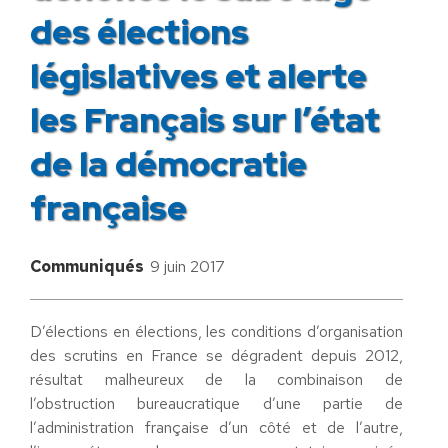
des élections
législatives et alerte
les Français sur l’état
de la démocratie
française
Communiqués
9 juin 2017
D’élections en élections, les conditions d’organisation
des scrutins en France se dégradent depuis 2012,
résultat malheureux de la combinaison de
l’obstruction bureaucratique d’une partie de
l’administration française d’un côté et de l’autre,