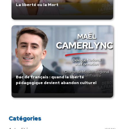
La liberté ou la Mort
Bac de français : quand la liberté
pédagogique devient abandon culturel
Catégories