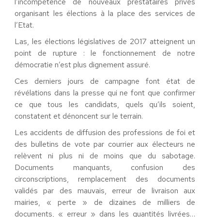
l’incompétence de nouveaux prestataires privés
organisant les élections à la place des services de
l’Etat.
Las, les élections législatives de 2017 atteignent un
point de rupture : le fonctionnement de notre
démocratie n’est plus dignement assuré.
Ces derniers jours de campagne font état de
révélations dans la presse qui ne font que confirmer
ce que tous les candidats, quels qu’ils soient,
constatent et dénoncent sur le terrain.
Les accidents de diffusion des professions de foi et
des bulletins de vote par courrier aux électeurs ne
relèvent ni plus ni de moins que du sabotage.
Documents manquants, confusion des
circonscriptions, remplacement des documents
validés par des mauvais, erreur de livraison aux
mairies, « perte » de dizaines de milliers de
documents, « erreur » dans les quantités livrées…