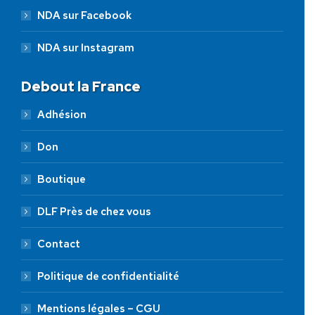
NDA sur Facebook
NDA sur Instagram
Debout la France
Adhésion
Don
Boutique
DLF Près de chez vous
Contact
Politique de confidentialité
Mentions légales – CGU