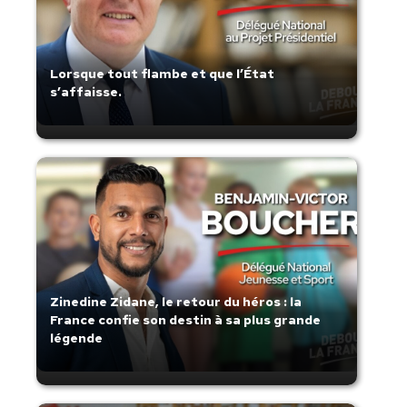
Lorsque tout flambe et que l’État
s’affaisse.
Zinedine Zidane, le retour du héros : la
France confie son destin à sa plus grande
légende