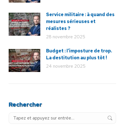
Service militaire : à quand des
mesures sérieuses et
réalistes ?
28 novembre 2025
Budget : l’imposture de trop.
La destitution au plus tôt !
24 novembre 2025
Rechercher
Recherche
: