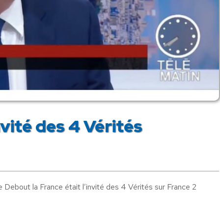
vité des 4 Vérités
Debout la France était l’invité des 4 Vérités sur France 2