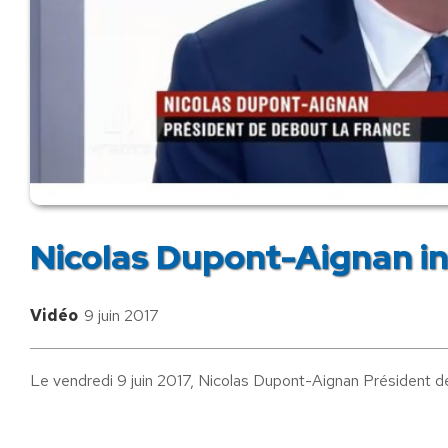
Nicolas Dupont-Aignan in
Vidéo
9 juin 2017
Le vendredi 9 juin 2017, Nicolas Dupont-Aignan Président de 