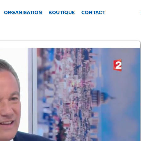
ORGANISATION
BOUTIQUE
CONTACT