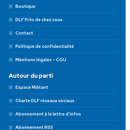
Boutique
DLF Près de chez vous
Contact
Politique de confidentialité
Mentions légales – CGU
Autour du parti
Espace Militant
Charte DLF réseaux sociaux
Abonnement à la lettre d’infos
Abonnement RSS