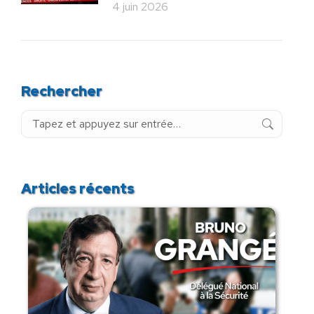
4 juin 2026
Rechercher
Recherche
:
Articles récents