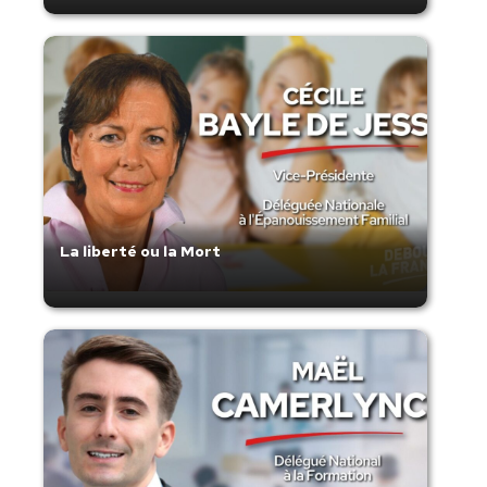
La liberté ou la Mort