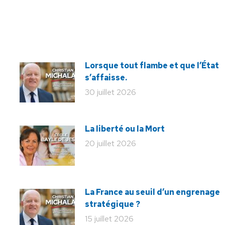
Lorsque tout flambe et que l’État
s’affaisse.
30 juillet 2026
La liberté ou la Mort
20 juillet 2026
La France au seuil d’un engrenage
stratégique ?
15 juillet 2026