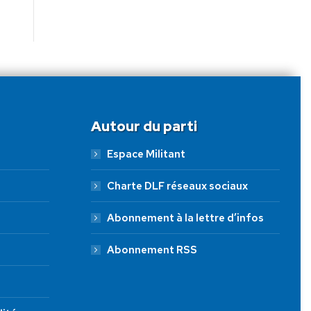
Autour du parti
Espace Militant
Charte DLF réseaux sociaux
Abonnement à la lettre d’infos
Abonnement RSS