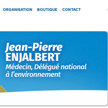
ORGANISATION
BOUTIQUE
CONTACT