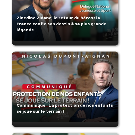
Zinedine Zidane, le retour du héros : la
France confie son destin à sa plus grande
légende
Communiqué : La protection de nos enfants
se joue sur le terrain !