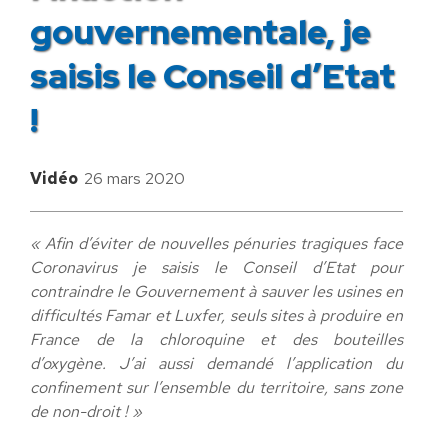
gouvernementale, je
saisis le Conseil d’Etat
!
Vidéo
26 mars 2020
« Afin d’éviter de nouvelles pénuries tragiques face
Coronavirus je saisis le Conseil d’Etat pour
contraindre le Gouvernement à sauver les usines en
difficultés Famar et Luxfer, seuls sites à produire en
France de la chloroquine et des bouteilles
d’oxygène. J’ai aussi demandé l’application du
confinement sur l’ensemble du territoire, sans zone
de non-droit ! »​