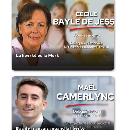
La liberté ou la Mort
Bac de français : quand la liberté