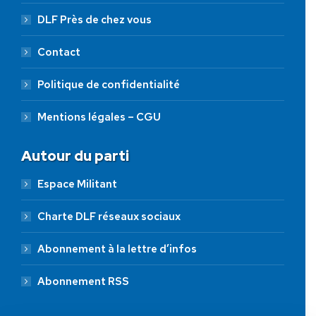
DLF Près de chez vous
Contact
Politique de confidentialité
Mentions légales – CGU
Autour du parti
Espace Militant
Charte DLF réseaux sociaux
Abonnement à la lettre d’infos
Abonnement RSS
AIDEZ NOUS À