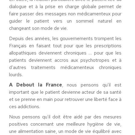
dialogue et à la prise en charge globale permet de
faire passer des messages non médicamenteux pour
guider le patient vers un sommeil naturel en
changeant son mode de vie.
Depuis des années, les gouvernements trompent les
Français en faisant tout pour que les prescriptions
allopathiques deviennent chroniques … pour que les
patients deviennent accros aux psychotropes et à
d’autres traitements médicamenteux chroniques
lourds.
A Debout la France
, nous pensons qu’il est
important que le patient devienne acteur de sa santé
et se prenne en main pour retrouver une liberté face à
ces addictions.
Nous pensons qu’il doit être aidé par des mesures
positives concernant une meilleure hygiène de vie,
une alimentation saine, un mode de vie équilibré avec