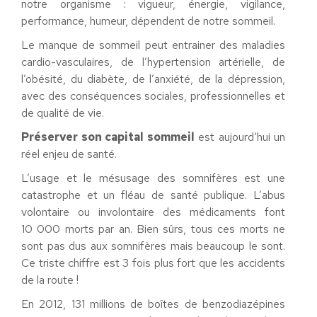
notre organisme : vigueur, énergie, vigilance,
performance, humeur, dépendent de notre sommeil.
Le manque de sommeil peut entrainer des maladies
cardio-vasculaires, de l’hypertension artérielle, de
l’obésité, du diabète, de l’anxiété, de la dépression,
avec des conséquences sociales, professionnelles et
de qualité de vie.
Préserver son capital sommeil
est aujourd’hui un
réel enjeu de santé.
L’usage et le mésusage des somnifères est une
catastrophe et un fléau de santé publique. L’abus
volontaire ou involontaire des médicaments font
10 000 morts par an. Bien sûrs, tous ces morts ne
sont pas dus aux somnifères mais beaucoup le sont.
Ce triste chiffre est 3 fois plus fort que les accidents
de la route !
En 2012, 131 millions de boîtes de benzodiazépines