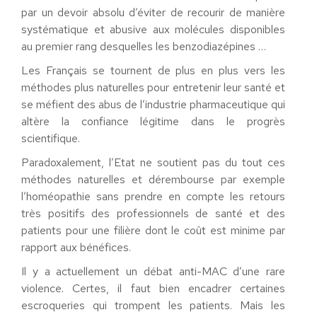
par un devoir absolu d’éviter de recourir de manière
systématique et abusive aux molécules disponibles
au premier rang desquelles les benzodiazépines …
Les Français se tournent de plus en plus vers les
méthodes plus naturelles pour entretenir leur santé et
se méfient des abus de l’industrie pharmaceutique qui
altère la confiance légitime dans le progrès
scientifique.
Paradoxalement, l’Etat ne soutient pas du tout ces
méthodes naturelles et dérembourse par exemple
l’homéopathie sans prendre en compte les retours
très positifs des professionnels de santé et des
patients pour une filière dont le coût est minime par
rapport aux bénéfices.
Il y a actuellement un débat anti-MAC d’une rare
violence. Certes, il faut bien encadrer certaines
escroqueries qui trompent les patients. Mais les