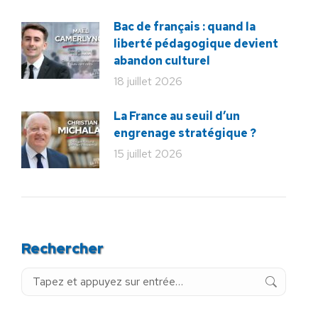
Bac de français : quand la
liberté pédagogique devient
abandon culturel
18 juillet 2026
La France au seuil d’un
engrenage stratégique ?
15 juillet 2026
Rechercher
Recherche
: