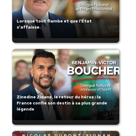
Lorsque tout flambe et que l’État
s’affaisse.
Zinedine Zidane, le retour du héros : la
France confie son destin à sa plus grande
légende