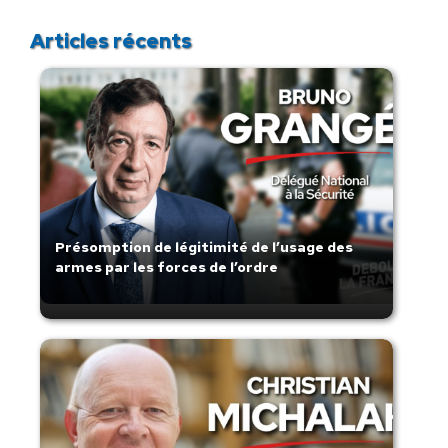
Articles récents
Présomption de légitimité de l’usage des
armes par les forces de l’ordre