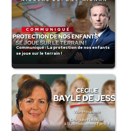
Communiqué : La protection de nos enfants
se joue sur le terrain !