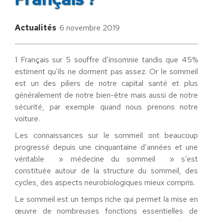
Actualités
6 novembre 2019
1 Français sur 5 souffre d’insomnie tandis que 45%
estiment qu’ils ne dorment pas assez. Or le sommeil
est un des piliers de notre capital santé et plus
généralement de notre bien-être mais aussi de notre
sécurité, par exemple quand nous prenons notre
voiture.
Les connaissances sur le sommeil ont beaucoup
progressé depuis une cinquantaine d’années et une
véritable » médecine du sommeil » s’est
constituée autour de la structure du sommeil, des
cycles, des aspects neurobiologiques mieux compris.
Le sommeil est un temps riche qui permet la mise en
œuvre de nombreuses fonctions essentielles de