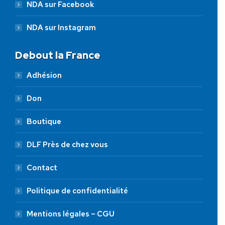
NDA sur Facebook
NDA sur Instagram
Debout la France
Adhésion
Don
Boutique
DLF Près de chez vous
Contact
Politique de confidentialité
Mentions légales – CGU