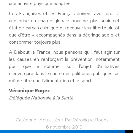
une activité physique adaptée.
Les Françaises et les Français doivent avoir droit à
une prise en charge globale pour ne plus subir cet
état de carcan chimique et recouvrir leur liberté plutôt
que d’être « accompagnés dans la dégringolade » et
consommer toujours plus.
A Debout la France, nous pensons qu’il faut agir sur
les causes en renforçant la prévention, notamment
pour que le sommeil soit l’objet d’initiatives
d’envergure dans le cadre des politiques publiques, au
même titre que l’alimentation et le sport.
Véronique Rogez
Déléguée Nationale à la Santé
Catégorie :
Actualités
Par
Véronique Rogez
6 novembre 2019