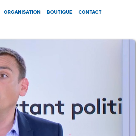
ORGANISATION
BOUTIQUE
CONTACT