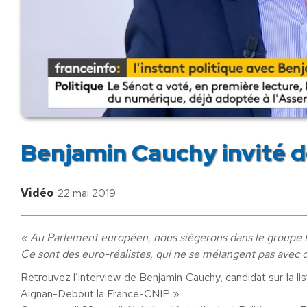
Benjamin Cauchy invité d
Vidéo
22 mai 2019
« Au Parlement européen, nous siègerons dans le groupe
Ce sont des euro-réalistes, qui ne se mélangent pas avec d
Retrouvez l’interview de Benjamin Cauchy, candidat sur la l
Aignan-Debout la France-CNIP »