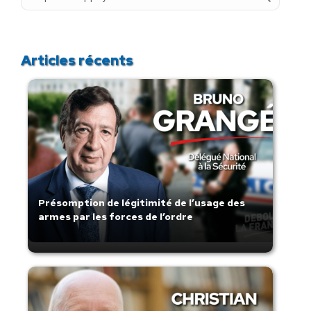
:
Articles récents
Présomption de légitimité de l’usage des
armes par les forces de l’ordre