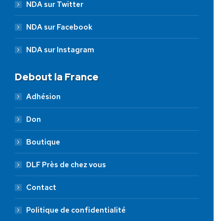
NDA sur Twitter
NDA sur Facebook
NDA sur Instagram
Debout la France
Adhésion
Don
Boutique
DLF Près de chez vous
Contact
Politique de confidentialité