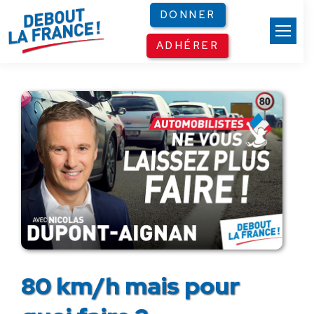
Panneau de gestion des cookies
DONNER
ADHÉRER
80 km/h mais pour