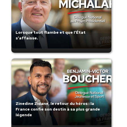
Lorsque tout flambe et que l’État
s’affaisse.
Zinedine Zidane, le retour du héros : la
France confie son destin à sa plus grande
légende