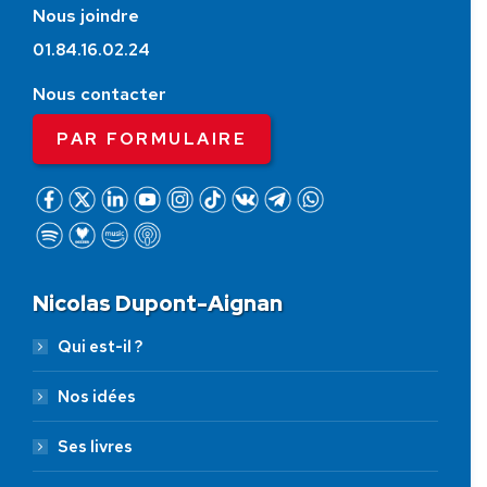
Nous joindre
01.84.16.02.24
Nous contacter
PAR FORMULAIRE
Nicolas Dupont-Aignan
Qui est-il ?
Nos idées
Ses livres