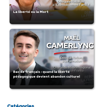
La liberté ou la Mort
Bac de français : quand la liberté
pédagogique devient abandon culturel
Catégories