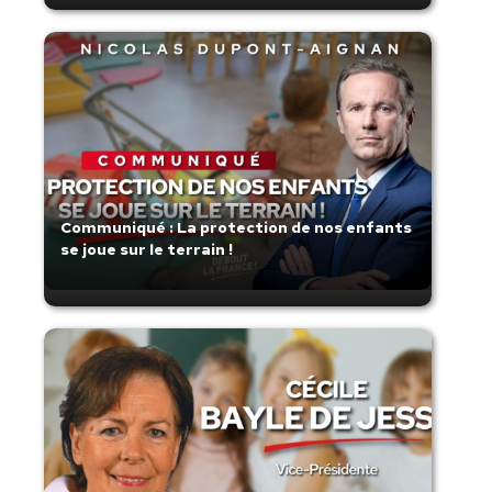
Communiqué : La protection de nos enfants
se joue sur le terrain !