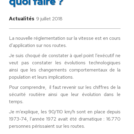
quoi faire ?
Actualités
9 juillet 2018
La nouvelle réglementation sur la vitesse est en cours
d’application sur nos routes.
Je suis choqué de constater à quel point l’exécutif ne
veut pas constater les évolutions technologiques
ainsi que les changements comportementaux de la
population et leurs implications.
Pour comprendre, il faut revenir sur les chiffres de la
sécurité routière ainsi que leur évolution dans le
temps.
Je m’explique, les 90/110 km/h sont en place depuis
1973-74, l’année 1972 avait été dramatique : 16.770
personnes périssaient sur les routes.