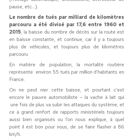
pause, etc…).
Le nombre de tués par milliard de kilomètres
parcouru a été divisé par 17,6 entre 1960 et
2015
, la baisse du nombre de décès sur la route est
en baisse constante, et continue, car il y a toujours
plus de véhicules, et toujours plus de kilomètres
parcouru.
En matière de population, la mortalité routière
représente environ 55 tués par million d’habitants en
France.
On ne peut nier cette baisse, et pourtant c’est
encore le pauvre automobiliste – la vache à lait qui
une fois de plus va subir les attaques du système, et
ce à grand renfort de rapports ministériels toujours
aussi bien organisés ou l’on nous explique, à quel
point il est bon pour nous, de se faire flasher à 86
km/h.