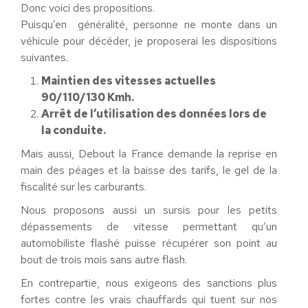
Donc voici des propositions.
Puisqu’en généralité, personne ne monte dans un
véhicule pour décéder, je proposerai les dispositions
suivantes.
Maintien des vitesses actuelles
90/110/130 Kmh.
Arrêt de l’utilisation des données lors de
la conduite.
Mais aussi, Debout la France demande la reprise en
main des péages et la baisse des tarifs, le gel de la
fiscalité sur les carburants.
Nous proposons aussi un sursis pour les petits
dépassements de vitesse permettant qu’un
automobiliste flashé puisse récupérer son point au
bout de trois mois sans autre flash.
En contrepartie, nous exigeons des sanctions plus
fortes contre les vrais chauffards qui tuent sur nos