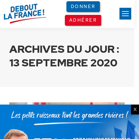
Panneau de gestion des cookies
DONNER
ADHÉRER
ARCHIVES DU JOUR :
13 SEPTEMBRE 2020
X