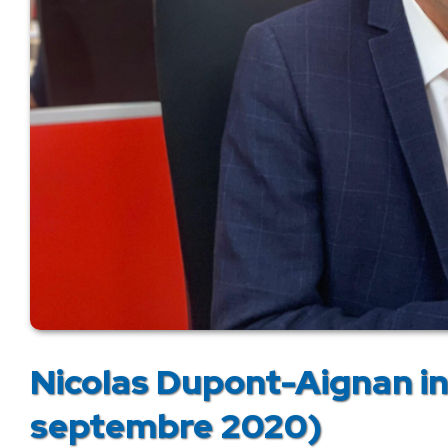
Nicolas Dupont-Aignan in
septembre 2020)