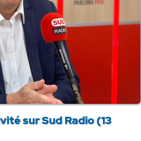
vité sur Sud Radio (13