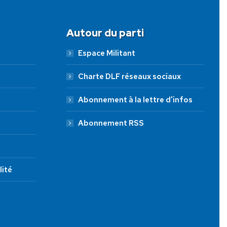
Autour du parti
Espace Militant
Charte DLF réseaux sociaux
Abonnement à la lettre d’infos
Abonnement RSS
lité