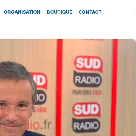
ORGANISATION
BOUTIQUE
CONTACT