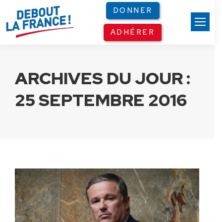
Panneau de gestion des cookies
DONNER
ADHÉRER
ARCHIVES DU JOUR :
25 SEPTEMBRE 2016