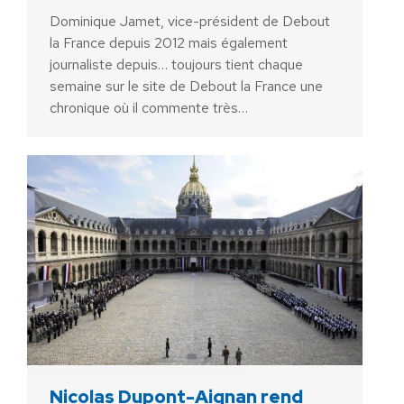
Dominique Jamet, vice-président de Debout
la France depuis 2012 mais également
journaliste depuis… toujours tient chaque
semaine sur le site de Debout la France une
chronique où il commente très…
Nicolas Dupont-Aignan rend