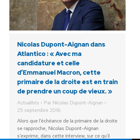
Nicolas Dupont-Aignan dans
Atlantico : « Avec ma
candidature et celle
d’Emmanuel Macron, cette
primaire de la droite est en train
de prendre un coup de vieux. »
Actualités
Par
Nicolas Dupont-Aignan
25 septembre 2016
Alors que l’échéance de la primaire de la droite
se rapproche, Nicolas Dupont-Aignan
s’exprime, dans cette interview, sur ce qu’il