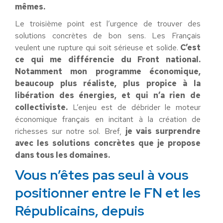
mêmes.
Le troisième point est l’urgence de trouver des
solutions concrètes de bon sens. Les Français
veulent une rupture qui soit sérieuse et solide.
C’est
ce qui me différencie du Front national.
Notamment mon programme économique,
beaucoup plus réaliste, plus propice à la
libération des énergies, et qui n’a rien de
collectiviste.
L’enjeu est de débrider le moteur
économique français en incitant à la création de
richesses sur notre sol. Bref,
je vais surprendre
avec les solutions concrètes que je propose
dans tous les domaines.
Vous n’êtes pas seul à vous
positionner entre le FN et les
Républicains, depuis