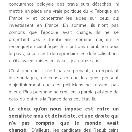
concurrence déloyale des travailleurs détachés, ni
mettre en place une vraie politique du « Fabriqué en
France » et concentrer les aides sur ceux qui
investissent en France. En somme, ils n’ont pas
compris que l’époque avait changé. Ils ne se
projettent pas à trente ans, comme moi, sur la
reconquête scientifique. Ils n’ont pas d’ambition pour
le pays, si ce n’est de reproduire les défiscalisations
qu’ils avaient mises en place il y a quinze ans.
C’est pourquoi il n’est pas surprenant, en regardant
les sondages, de constater que les gens pensent
majoritairement que ces politiciens ne feraient pas
mieux. Plus personne ne croit en la parole publique de
ceux qui ont mis la France dans cet état-là.
Le choix qu’on nous impose est entre un
socialiste mou et défaitiste, et une droite qui
n’a pas compris que le monde avait
changé.
D’ailleurs, les candidats des Républicains