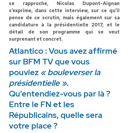
se rapproche, Nicolas Dupont-Aignan
s’exprime, dans cette interview, sur ce qu’il
pense de ce scrutin, mais également sur sa
candidature à la présidentielle 2017, et le
détail de son programme qui se veut
surprenant et concret.
Atlantico : Vous avez affirmé
sur BFM TV que vous
pouviez
« bouleverser la
présidentielle »
.
Qu’entendiez-vous par là ?
Entre le FN et les
Républicains, quelle sera
votre place ?