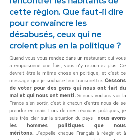
rencontrer les habitants de
cette région. Que faut-il dire
pour convaincre les
désabusés, ceux qui ne
croient plus en la politique ?
Quand vous vous rendez dans un restaurant qui vous
a empoisonné une fois, vous n’y retournez plus. Ce
devrait être la même chose en politique, et c’est ce
message que je souhaite leur transmettre.
Cessons
de voter pour des gens qui nous ont fait du
mal et qui nous ont menti.
Si nous voulons voir la
France s’en sortir, c’est à chacun d’entre nous de se
prendre en main. Lors de mes réunions publiques, je
suis très clair sur la situation du pays :
nous avons
les hommes politiques que nous
méritons.
J’appelle chaque Français à réagir et à