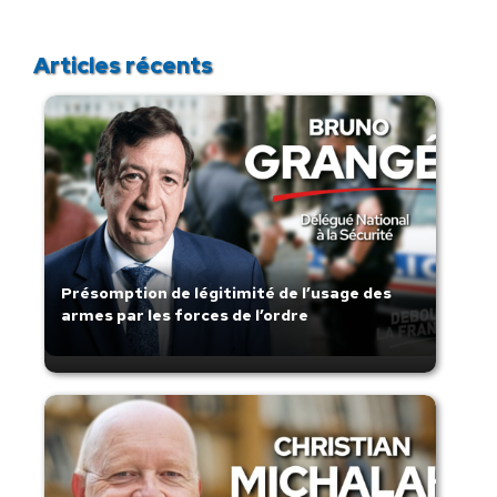
Articles récents
Présomption de légitimité de l’usage des
armes par les forces de l’ordre