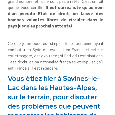
grand nombre, et ils ne sont pas arrêtés. C’est un fait
que je vous certifie.
Il est surréaliste qu’au nom
d’un pseudo Etat de droit, on laisse des
bombes volantes libres de circuler dans le
pays jusqu’au prochain attentat.
Ce que je propose est simple. Toute personne ayant
combattu en Syrie et revenant en France, si celle-ci
est étrangère, est expulsée ; si l’individu est binational
il est déchu de sa nationalité française et expulsé ; s’il
est Français, il est incarcéré.
Vous étiez hier à Savines-le-
Lac dans les Hautes-Alpes,
sur le terrain, pour discuter
des problèmes que peuvent