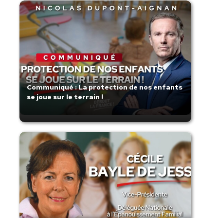
Communiqué : La protection de nos enfants
se joue sur le terrain !