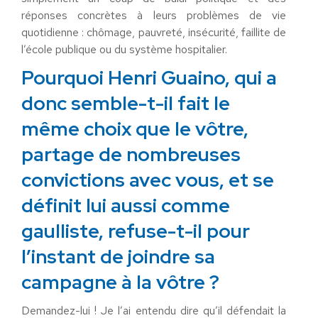
réponses concrètes à leurs problèmes de vie
quotidienne : chômage, pauvreté, insécurité, faillite de
l’école publique ou du système hospitalier.
Pourquoi Henri Guaino, qui a
donc semble-t-il fait le
même choix que le vôtre,
partage de nombreuses
convictions avec vous, et se
définit lui aussi comme
gaulliste, refuse-t-il pour
l’instant de joindre sa
campagne à la vôtre ?
Demandez-lui ! Je l’ai entendu dire qu’il défendait la