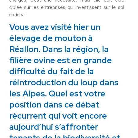
ciblée sur les entreprises qui investissent sur le sol
national.
Vous avez visité hier un
élevage de mouton à
Réallon. Dans la région, la
filière ovine est en grande
difficulté du fait de la
réintroduction du loup dans
les Alpes. Quel est votre
position dans ce débat
récurrent qui voit encore
aujourd’hui s’affronter
tenants de la biodiversité et