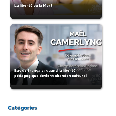
La liberté ou la Mort
Bac de français : quand la liberté
pédagogique devient abandon culturel
Catégories