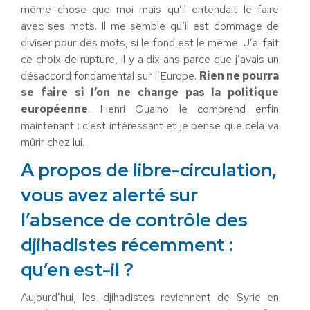
même chose que moi mais qu’il entendait le faire
avec ses mots. Il me semble qu’il est dommage de
diviser pour des mots, si le fond est le même. J’ai fait
ce choix de rupture, il y a dix ans parce que j’avais un
désaccord fondamental sur l’Europe.
Rien ne pourra
se faire si l’on ne change pas la politique
européenne
. Henri Guaino le comprend enfin
maintenant : c’est intéressant et je pense que cela va
mûrir chez lui.
A propos de libre-circulation,
vous avez alerté sur
l’absence de contrôle des
djihadistes récemment :
qu’en est-il ?
Aujourd’hui, les djihadistes reviennent de Syrie en