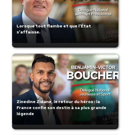
Lorsque tout flambe et que l’État
s’affaisse.
Zinedine Zidane, le retour du héros : la
France confie son destin à sa plus grande
légende