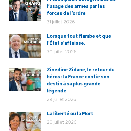
l’usage des armes par les
forces de l’ordre
31 juillet 2026
Lorsque tout flambe et que
l’État s’affaisse.
30 juillet 2026
Zinedine Zidane, le retour du
héros : la France confie son
destin à sa plus grande
légende
29 juillet 2026
La liberté ou la Mort
20 juillet 2026