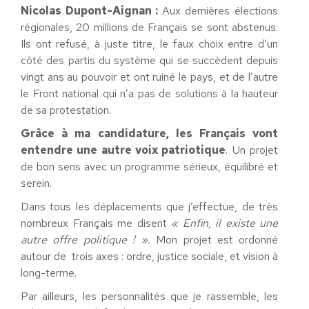
Nicolas Dupont-Aignan :
Aux dernières élections
régionales, 20 millions de Français se sont abstenus.
Ils ont refusé, à juste titre, le faux choix entre d’un
côté des partis du système qui se succèdent depuis
vingt ans au pouvoir et ont ruiné le pays, et de l’autre
le Front national qui n’a pas de solutions à la hauteur
de sa protestation.
Grâce à ma candidature, les Français vont
entendre une autre voix patriotique
. Un projet
de bon sens avec un programme sérieux, équilibré et
serein.
Dans tous les déplacements que j’effectue, de très
nombreux Français me disent
« Enfin, il existe une
autre offre politique ! ».
Mon projet est ordonné
autour de trois axes : ordre, justice sociale, et vision à
long-terme.
Par ailleurs, les personnalités que je rassemble, les