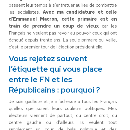
passent leur temps à s’entretuer au lieu de combattre
les socialistes.
Avec ma candidature et celle
d’Emmanuel Macron, cette primaire est en
train de prendre un coup de vieux
car les
Français ne veulent pas revoir au pouvoir ceux qui ont
échoué depuis trente ans. La seule primaire qui vaille,
c’est le premier tour de l’élection présidentielle.
Vous rejetez souvent
l’étiquette qui vous place
entre le FN et les
Républicains : pourquoi ?
Je suis gaulliste et je m’adresse à tous les Français
quelles que soient leurs couleurs politiques. Mes
électeurs viennent de partout, du centre droit, du
centre gauche ou d’ailleurs. Ils veulent tout
simplement un coup de balai politique et des