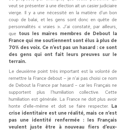
veut se présenter à une élection ait un casier judiciaire
vierge. Il y a une nécessité en la matière d’un bon
coup de balai, et les gens sont donc en quête de
personnalités « vraies ». J’ai constaté, par ailleurs,
que
tous les maires membres de Debout la
France qui me soutiennent sont élus à plus de
70% des voix. Ce n’est pas un hasard : ce sont
des gens qui ont fait leurs preuves sur le
terrain.
Le deuxième point très important est la volonté de
remettre la France debout – je n’ai pas choisi ce nom
de Debout la France par hasard – car les Français ne
supportent plus l’humiliation collective. Cette
humiliation est générale. La France ne doit plus avoir
honte d’elle-même et doit se faire respecter.
La
crise identitaire est une réalité, mais ce n’est
pas une identité renfermée : les Français
veulent juste être à nouveau fiers d’eux-