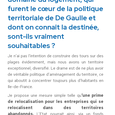
furent le cœur de la politique
territoriale de De Gaulle et
dont on connait la destinée,
sont-ils vraiment
souhaitables ?
Je n’ai pas l’intention de construire des tours sur des
plages évidemment, mais nous avons un territoire
exceptionnel, diversifié. Le drame est de ne plus avoir
de véritable politique d’aménagement du territoire, ce
qui aboutit à concentrer toujours plus d’habitants en
Ile-de-France.
Je propose une mesure simple telle qu
‘une prime
de relocalisation pour les entreprises qui se
relocalisent dans des territoires
abandonnés.
L’Etat pourrait ainsi, via un fonds