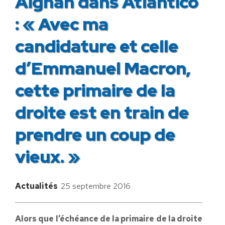
Aignan dans Atlantico
: « Avec ma
candidature et celle
d’Emmanuel Macron,
cette primaire de la
droite est en train de
prendre un coup de
vieux. »
Actualités
25 septembre 2016
Alors que l’échéance de la primaire de la droite