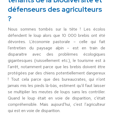
défenseurs des agriculteurs
?
Nous sommes tombés sur la tête ! Les écolos
défendent le loup alors que 10 000 brebis ont été
dévorées. L’économie pastorale – celle qui fait
l’entretien du paysage alpin – est en train de
disparaitre avec des problèmes écologiques
gigantesques (ruissellement etc.), le tourisme est à
l’arrêt, notamment parce que les brebis doivent être
protégées par des chiens potentiellement dangereux
! Tout cela parce que des bureaucrates, qui n’ont
jamais mis les pieds là-bàs, estiment qu’il faut laisser
se multiplier les meutes de loups sans les contrôler.
Quand le loup était en voie de disparition, c’était
compréhensible. Mais aujourd’hui, c’est l’agriculteur
qui est en voie de disparition.