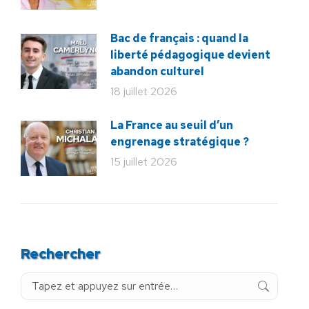
Bac de français : quand la
liberté pédagogique devient
abandon culturel
18 juillet 2026
La France au seuil d’un
engrenage stratégique ?
15 juillet 2026
Rechercher
Recherche
: