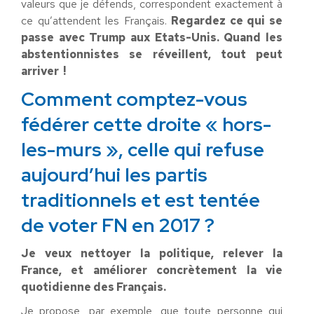
valeurs que je défends, correspondent exactement à
ce qu’attendent les Français.
Regardez ce qui se
passe avec Trump aux Etats-Unis. Quand les
abstentionnistes se réveillent, tout peut
arriver !
Comment comptez-vous
fédérer cette droite « hors-
les-murs », celle qui refuse
aujourd’hui les partis
traditionnels et est tentée
de voter FN en 2017 ?
Je veux nettoyer la politique, relever la
France, et améliorer concrètement la vie
quotidienne des Français.
Je propose, par exemple, que toute personne qui