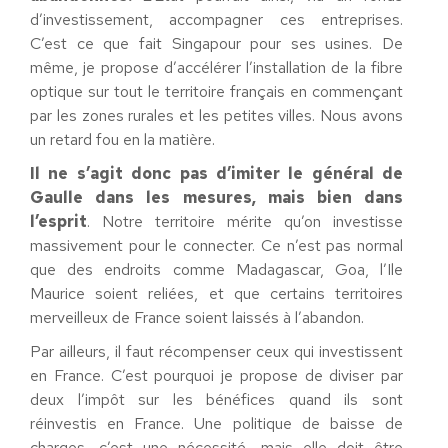
d’investissement, accompagner ces entreprises.
C’est ce que fait Singapour pour ses usines. De
même, je propose d’accélérer l’installation de la fibre
optique sur tout le territoire français en commençant
par les zones rurales et les petites villes. Nous avons
un retard fou en la matière.
Il ne s’agit donc pas d’imiter le général de
Gaulle dans les mesures, mais bien dans
l’esprit
. Notre territoire mérite qu’on investisse
massivement pour le connecter. Ce n’est pas normal
que des endroits comme Madagascar, Goa, l’Ile
Maurice soient reliées, et que certains territoires
merveilleux de France soient laissés à l’abandon.
Par ailleurs, il faut récompenser ceux qui investissent
en France. C’est pourquoi je propose de diviser par
deux l’impôt sur les bénéfices quand ils sont
réinvestis en France. Une politique de baisse de
charges, c’est une nécessité, mais elle doit être