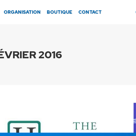
ORGANISATION
BOUTIQUE
CONTACT
ÉVRIER 2016