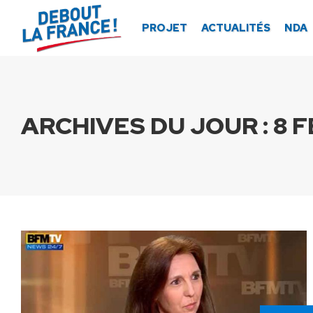
Panneau de gestion des cookies
PROJET
ACTUALITÉS
NDA
ARCHIVES DU JOUR :
8 F