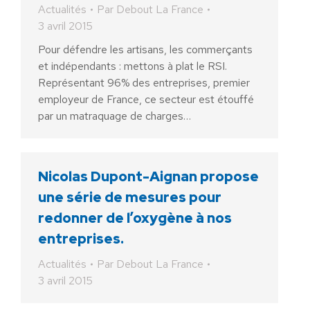
Actualités
Par
Debout La France
3 avril 2015
Pour défendre les artisans, les commerçants
et indépendants : mettons à plat le RSI.
Représentant 96% des entreprises, premier
employeur de France, ce secteur est étouffé
par un matraquage de charges…
Nicolas Dupont-Aignan propose
une série de mesures pour
redonner de l’oxygène à nos
entreprises.
Actualités
Par
Debout La France
3 avril 2015