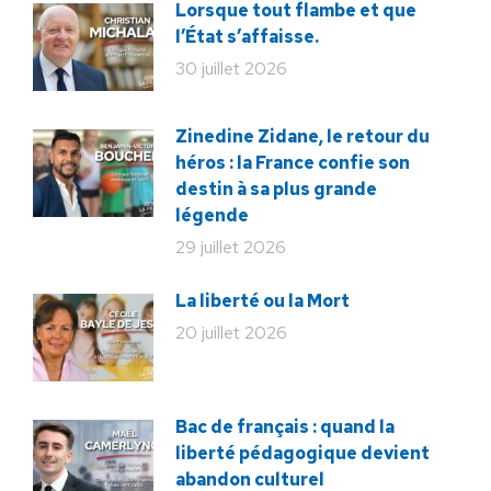
Lorsque tout flambe et que
l’État s’affaisse.
30 juillet 2026
Zinedine Zidane, le retour du
héros : la France confie son
destin à sa plus grande
légende
29 juillet 2026
La liberté ou la Mort
20 juillet 2026
Bac de français : quand la
liberté pédagogique devient
abandon culturel