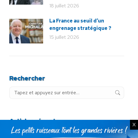
18 juillet 2026
La France au seuil d’un
engrenage stratégique ?
15 juillet 2026
Rechercher
Recherche
:
Articles récents
X