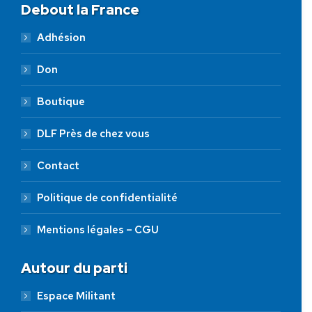
Debout la France
Adhésion
Don
Boutique
DLF Près de chez vous
Contact
Politique de confidentialité
Mentions légales – CGU
Autour du parti
Espace Militant