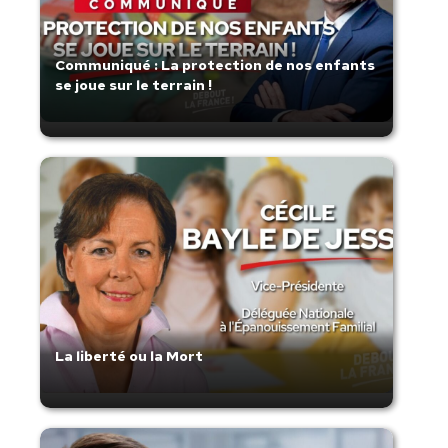
Communiqué : La protection de nos enfants
se joue sur le terrain !
La liberté ou la Mort