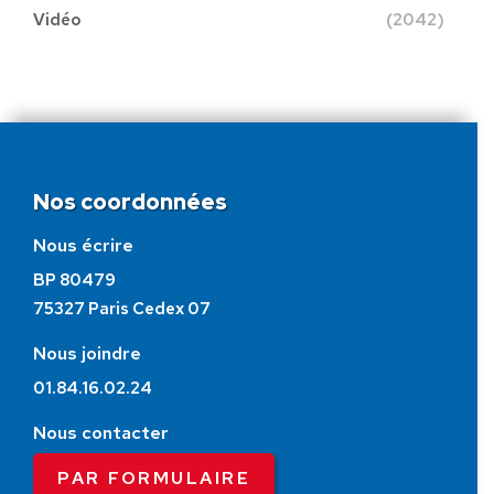
Vidéo
(2042)
Nos coordonnées
Nous écrire
BP 80479
75327 Paris Cedex 07
Nous joindre
01.84.16.02.24
Nous contacter
PAR FORMULAIRE