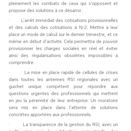
pleinement les combats de ceux qui s’opposent et
propose des solutions à ce désarroi :
· L’arrêt immédiat des cotisations provisionnelles
et des calculs des cotisations à N-2. Mettre à leur
place un mode de calcul sur le dernier trimestre, et ce
même en début d’activité. Cela permettra de pouvoir
provisionner les charges sociales en réel et éviter
ainsi des régularisations obsolètes impossibles à
comprendre.
· La mise en place rapide de cellules de crises
dans toutes les antennes RSI régionales avec un
guichet unique compétent pour répondre aux
questions urgentes des professionnels qui mettent
en jeu la pérennité de leur entreprise. Un moratoire
sera mis en place dans l’attente de solutions
concrètes apportées aux professionnels.
· La transparence de la gestion du RSI, avec un