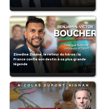
Zinedine Zidane, le retour du héros : la
France confie son destin à sa plus grande
légende