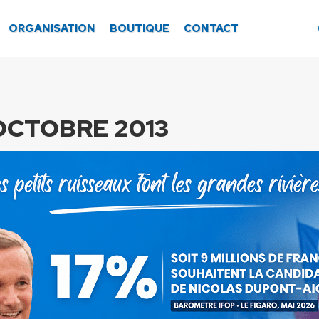
ORGANISATION
BOUTIQUE
CONTACT
 OCTOBRE 2013