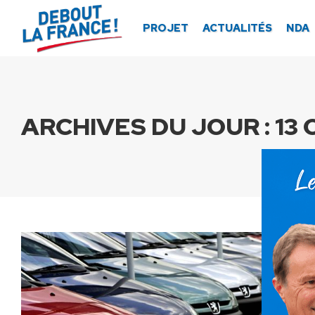
Panneau de gestion des cookies
PROJET
ACTUALITÉS
NDA
ARCHIVES DU JOUR :
13