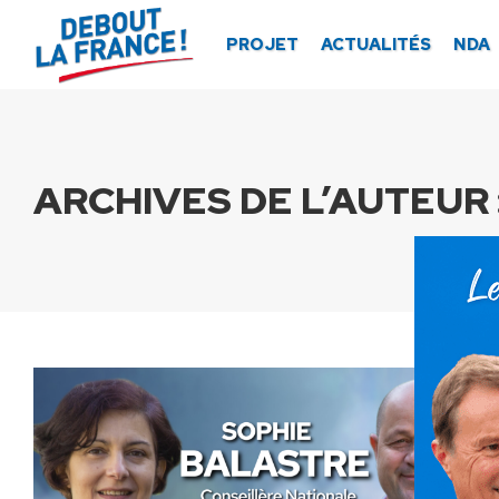
Panneau de gestion des cookies
PROJET
ACTUALITÉS
NDA
ARCHIVES DE L’AUTEUR 