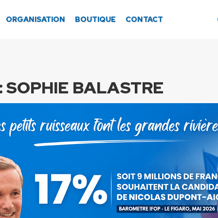
ORGANISATION
BOUTIQUE
CONTACT
:
SOPHIE BALASTRE