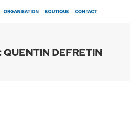
ORGANISATION
BOUTIQUE
CONTACT
:
QUENTIN DEFRETIN