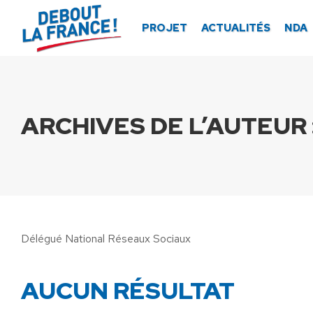
PROJET
ACTUALITÉS
NDA
ARCHIVES DE L’AUTEUR 
Délégué National Réseaux Sociaux
AUCUN RÉSULTAT