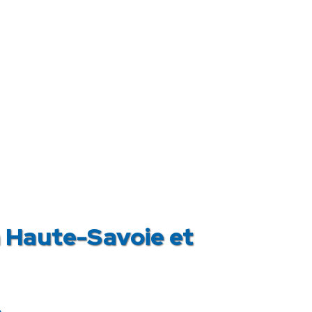
Haute-Savoie et