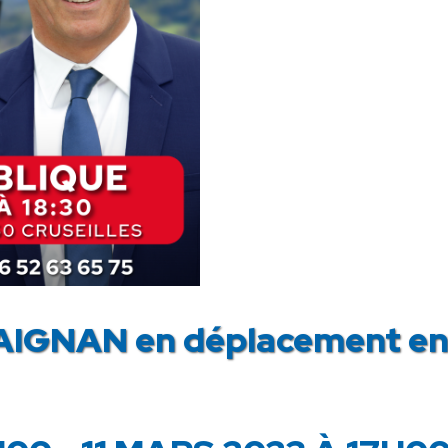
IGNAN en déplacement en 