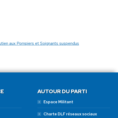
utien aux Pompiers et Soignants suspendus
CE
AUTOUR DU PARTI
Espace Militant
Charte DLF réseaux sociaux