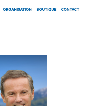
ORGANISATION
BOUTIQUE
CONTACT