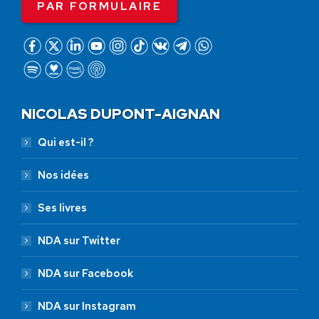
PAR FORMULAIRE
NICOLAS DUPONT-AIGNAN
Qui est-il ?
Nos idées
Ses livres
NDA sur Twitter
NDA sur Facebook
NDA sur Instagram