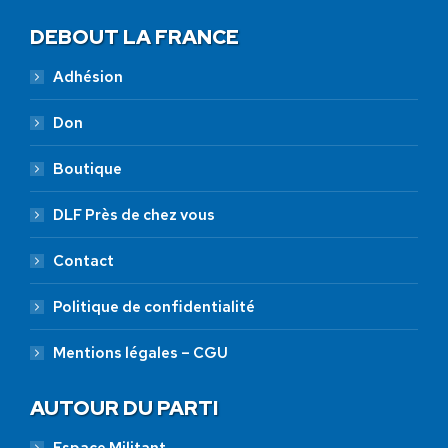
DEBOUT LA FRANCE
Adhésion
Don
Boutique
DLF Près de chez vous
Contact
Politique de confidentialité
Mentions légales – CGU
AUTOUR DU PARTI