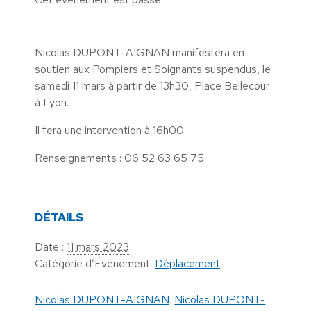
Nicolas DUPONT-AIGNAN manifestera en
soutien aux Pompiers et Soignants suspendus, le
samedi 11 mars à partir de 13h30, Place Bellecour
à Lyon.
Il fera une intervention à 16h00.
Renseignements : 06 52 63 65 75
DÉTAILS
Date :
11 mars 2023
Catégorie d’Évènement:
Déplacement
Nicolas DUPONT-AIGNAN
Nicolas DUPONT-