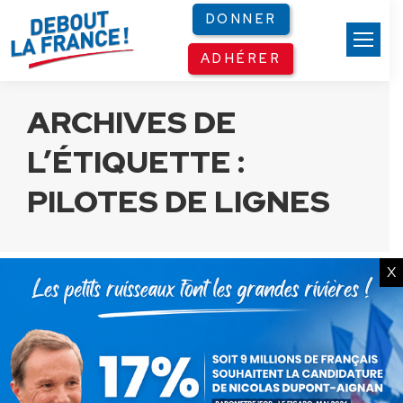
Panneau de gestion des cookies
DONNER
ADHÉRER
ARCHIVES DE
L’ÉTIQUETTE :
PILOTES DE LIGNES
X