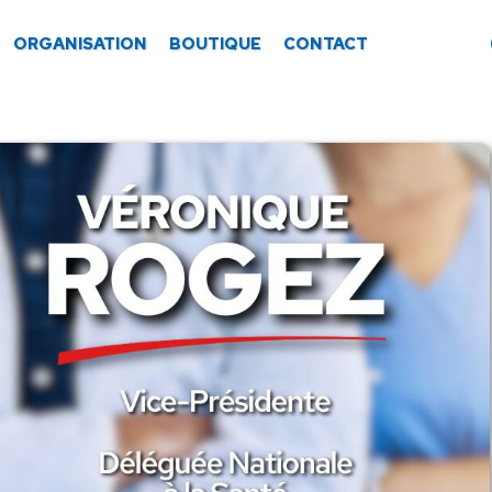
ORGANISATION
BOUTIQUE
CONTACT