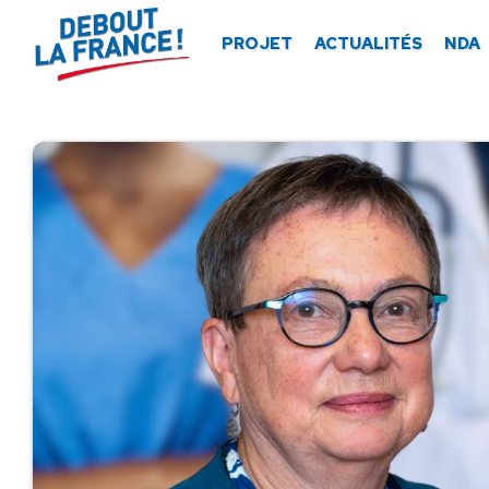
Panneau de gestion des cookies
PROJET
ACTUALITÉS
NDA