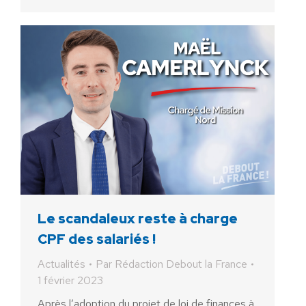
Le scandaleux reste à charge
CPF des salariés !
Actualités
Par
Rédaction Debout la France
1 février 2023
Après l’adoption du projet de loi de finances à