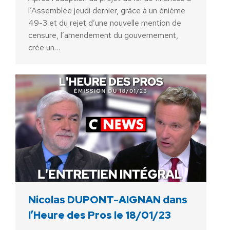
l’Assemblée jeudi dernier, grâce à un énième
49-3 et du rejet d’une nouvelle mention de
censure, l’amendement du gouvernement,
crée un…
Nicolas DUPONT-AIGNAN dans
l’Heure des Pros le 18/01/23