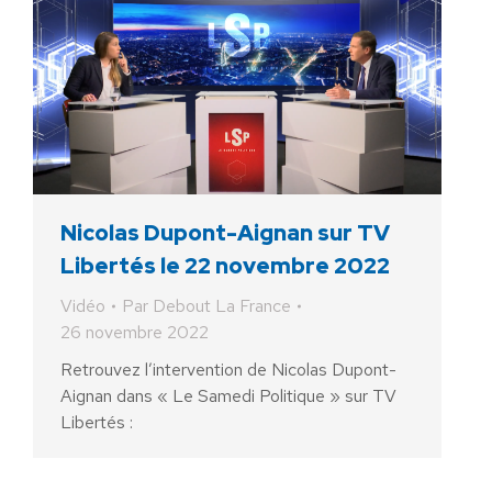
Nicolas Dupont-Aignan sur TV
Libertés le 22 novembre 2022
Vidéo
Par
Debout La France
26 novembre 2022
Retrouvez l’intervention de Nicolas Dupont-
Aignan dans « Le Samedi Politique » sur TV
Libertés :