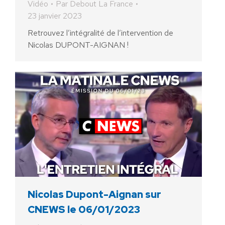
Vidéo
Par
Debout La France
23 janvier 2023
Retrouvez l’intégralité de l’intervention de
Nicolas DUPONT-AIGNAN !
Nicolas Dupont-Aignan sur
CNEWS le 06/01/2023