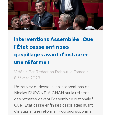
Interventions Assemblée : Que
l’État cesse enfin ses
gaspillages avant d’instaurer
une réforme !
Vidéo
Par
Rédaction Debout la France
8 février 2023
Retrouvez ci-dessous les interventions de
Nicolas DUPONT-AIGNAN sur la réforme
des retraites devant l’Assemblée Nationale !
Que l’État cesse enfin ses gaspillages avant
d’instaurer une réforme ! Pourquoi supprimer…