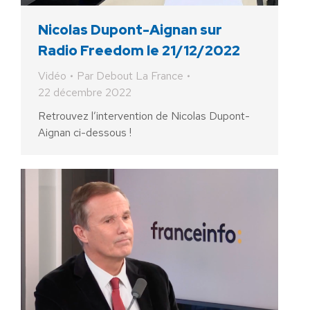
Nicolas Dupont-Aignan sur
Radio Freedom le 21/12/2022
Vidéo
Par
Debout La France
22 décembre 2022
Retrouvez l’intervention de Nicolas Dupont-
Aignan ci-dessous !