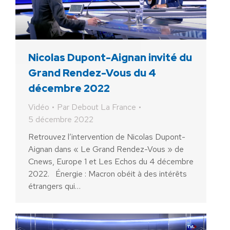
Nicolas Dupont-Aignan invité du
Grand Rendez-Vous du 4
décembre 2022
Vidéo
Par
Debout La France
5 décembre 2022
Retrouvez l’intervention de Nicolas Dupont-
Aignan dans « Le Grand Rendez-Vous » de
Cnews, Europe 1 et Les Echos du 4 décembre
2022. Énergie : Macron obéit à des intérêts
étrangers qui…