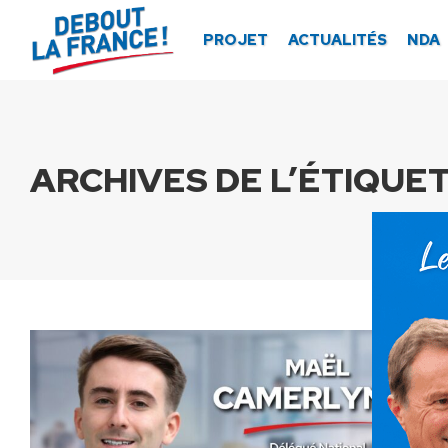
Panneau de gestion des cookies
PROJET
ACTUALITÉS
NDA
ARCHIVES DE L’ÉTIQUET