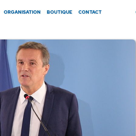
ORGANISATION
BOUTIQUE
CONTACT