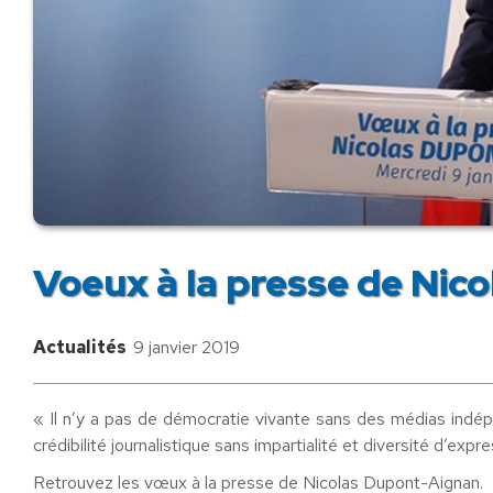
Voeux à la presse de Nic
Actualités
9 janvier 2019
« Il n’y a pas de démocratie vivante sans des médias indépe
crédibilité journalistique sans impartialité et diversité d’expre
Retrouvez les vœux à la presse de Nicolas Dupont-Aignan.