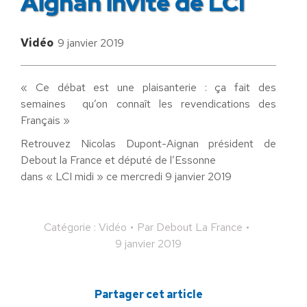
Aignan invité de LCI
Vidéo
9 janvier 2019
« Ce débat est une plaisanterie : ça fait des
semaines qu’on connaît les revendications des
Français »
Retrouvez Nicolas Dupont-Aignan président de
Debout la France et député de l’Essonne
dans « LCI midi » ce mercredi 9 janvier 2019
Catégorie :
Vidéo
Par
Debout La France
9 janvier 2019
Partager cet article