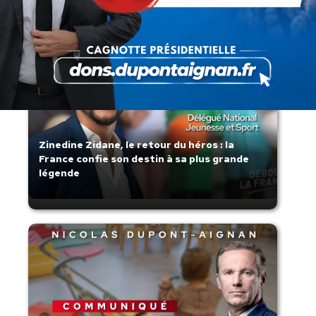
Zinedine Zidane, le retour du héros : la
France confie son destin à sa plus grande
légende