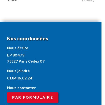
Nos coordonnées
Nous écrire
BP 80479
75327 Paris Cedex 07
Nous joindre
01.84.16.02.24
Nous contacter
PAR FORMULAIRE