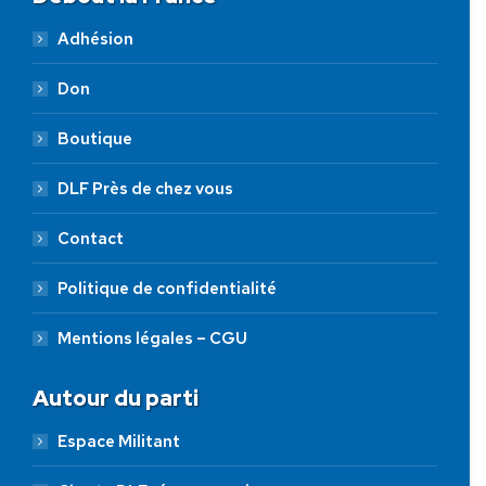
Adhésion
Don
Boutique
DLF Près de chez vous
Contact
Politique de confidentialité
Mentions légales – CGU
Autour du parti
Espace Militant