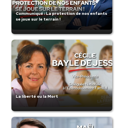
Communiqué : La protection de nos enfants
se joue sur le terrain !
La liberté ou la Mort