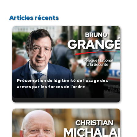
Articles récents
Présomption de légitimité de l’usage des
armes par les forces de l’ordre