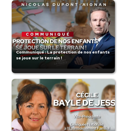
Communiqué : La protection de nos enfants
se joue sur le terrain !