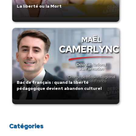
La liberté ou la Mort
Bac de français : quand la liberté
pédagogique devient abandon culturel
Catégories