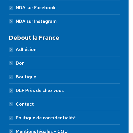
NDA sur Facebook
NDA sur Instagram
Debout la France
Adhésion
Don
Boutique
DLF Près de chez vous
Contact
Politique de confidentialité
Mentions légales – CGU