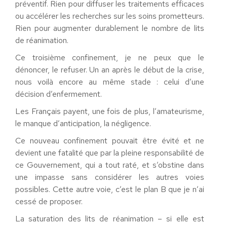
préventif. Rien pour diffuser les traitements efficaces
ou accélérer les recherches sur les soins prometteurs.
Rien pour augmenter durablement le nombre de lits
de réanimation.
Ce troisième confinement, je ne peux que le
dénoncer, le refuser. Un an après le début de la crise,
nous voilà encore au même stade : celui d’une
décision d’enfermement.
Les Français payent, une fois de plus, l’amateurisme,
le manque d’anticipation, la négligence.
Ce nouveau confinement pouvait être évité et ne
devient une fatalité que par la pleine responsabilité de
ce Gouvernement, qui a tout raté, et s’obstine dans
une impasse sans considérer les autres voies
possibles. Cette autre voie, c’est le plan B que je n’ai
cessé de proposer.
La saturation des lits de réanimation – si elle est