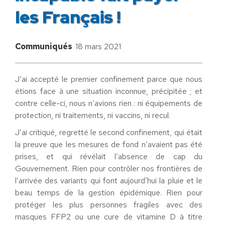
les Français !
Communiqués
18 mars 2021
J’ai accepté le premier confinement parce que nous
étions face à une situation inconnue, précipitée ; et
contre celle-ci, nous n’avions rien : ni équipements de
protection, ni traitements, ni vaccins, ni recul.
J’ai critiqué, regretté le second confinement, qui était
la preuve que les mesures de fond n’avaient pas été
prises, et qui révélait l’absence de cap du
Gouvernement. Rien pour contrôler nos frontières de
l’arrivée des variants qui font aujourd’hui la pluie et le
beau temps de la gestion épidémique. Rien pour
protéger les plus personnes fragiles avec des
masques FFP2 ou une cure de vitamine D à titre