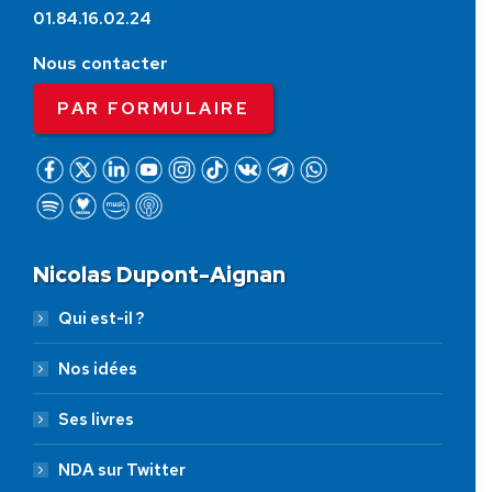
01.84.16.02.24
Nous contacter
PAR FORMULAIRE
Nicolas Dupont-Aignan
Qui est-il ?
Nos idées
Ses livres
NDA sur Twitter