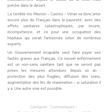
prêche dans le désert.
Le terrible trio Macron – Castex – Véran va donc jeter
encore plus de Français dans la pauvreté, avec des
effets sanitaires catastrophiques, par incurie,
incompétence, et ce pour une occupation des
hôpitaux qui serait fantasmée selon de nombreux
experts.
Un Gouvernement incapable veut faire payer ses
fautes graves aux Français. Ce nouvel enfermement
est un non-sens sanitaire tant que ne seront pas
prises les mesures attendues depuis un an :
protection des plus fragiles, diffusion des soins,
augmentation des lits de réanimation – si saturation il
y a. Une autre voie est possible.
Catégorie :
Communiqués