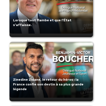
Lorsque tout flambe et que l’État
s’affaisse.
Zinedine Zidane, le retour du héros : la
France confie son destin à sa plus grande
légende