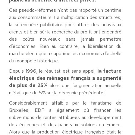
Ces pseudo-réformes n’ont pas rapporté un centime
aux consommateurs. La multiplication des structures,
la surenchère publicitaire pour attirer des nouveaux
clients et bien sûr la recherche du profit ont engendré
des coûts nouveaux sans jamais permettre
d’économies. Bien au contraire, la libéralisation du
marché électrique a supprimé les économies d’échelle
du monopole historique.
Depuis 1996, le résultat est sans appel,
la facture
électrique des ménages français a augmenté
de plus de 25%
alors que l’augmentation annuelle
n’était que de 5% sur la décennie précédente !
Considérablement affaiblie par le fanatisme de
Bruxelles, EDF a également dû financer les
subventions délirantes attribuées au développement
des éoliennes et des panneaux solaires en France.
Alors que la production électrique française était la