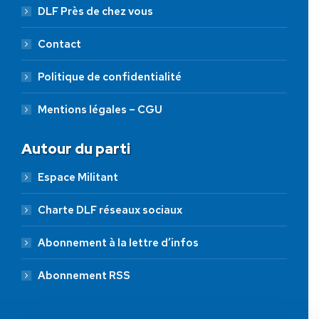
DLF Près de chez vous
Contact
Politique de confidentialité
Mentions légales – CGU
Autour du parti
Espace Militant
Charte DLF réseaux sociaux
Abonnement à la lettre d’infos
Abonnement RSS
AIDEZ NOUS À
LIBÉRER LA FRANCE