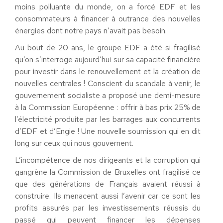
moins polluante du monde, on a forcé EDF et les
consommateurs à financer à outrance des nouvelles
énergies dont notre pays n’avait pas besoin.
Au bout de 20 ans, le groupe EDF a été si fragilisé
qu’on s’interroge aujourd’hui sur sa capacité financière
pour investir dans le renouvellement et la création de
nouvelles centrales ! Conscient du scandale à venir, le
gouvernement socialiste a proposé une demi-mesure
à la Commission Européenne : offrir à bas prix 25% de
l’électricité produite par les barrages aux concurrents
d’EDF et d’Engie ! Une nouvelle soumission qui en dit
long sur ceux qui nous gouvernent.
L’incompétence de nos dirigeants et la corruption qui
gangrène la Commission de Bruxelles ont fragilisé ce
que des générations de Français avaient réussi à
construire. Ils menacent aussi l’avenir car ce sont les
profits assurés par les investissements réussis du
passé qui peuvent financer les dépenses