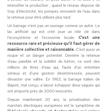
intensifier la production ; quand le réseau dispose de
trop d’électricité, les pompes renvoient de l’eau dans
la retenue pour être utilisée plus tard.
Un barrage n’est pas un ouvrage comme un autre. Le
lac artificiel qui est créé joue un rôle clé dans
l’écosystème et l’économie locale.
C’est une
ressource rare et précieuse qu’il faut gérer de
manière collective et raisonnable.
C’est aussi un
risque et un danger potentiel. Derrière la retenue
d’eau paisible et la solidité du béton, ce sont des
millions de litres d’eau qui, faute d’un entretien
sérieux et d’une gestion désintéressée, peuvent
dévaster une vallée. En 1963, la barrage italien de
Bajont, mal conçu, a laissé échapper deux vagues qui
ont emporté près de 2000 innocents.
Depuis maintenant 20 ans, la privatisation des
marchés électriques européens est le symptôme de