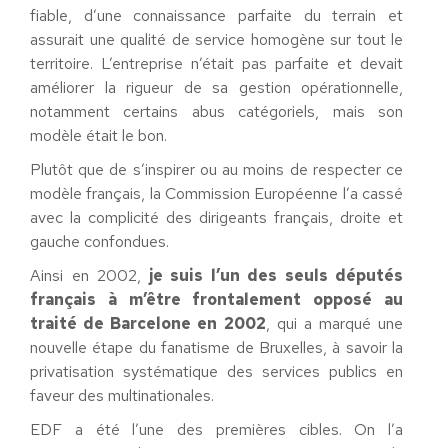
fiable, d’une connaissance parfaite du terrain et
assurait une qualité de service homogène sur tout le
territoire. L’entreprise n’était pas parfaite et devait
améliorer la rigueur de sa gestion opérationnelle,
notamment certains abus catégoriels, mais son
modèle était le bon.
Plutôt que de s’inspirer ou au moins de respecter ce
modèle français, la Commission Européenne l’a cassé
avec la complicité des dirigeants français, droite et
gauche confondues.
Ainsi en 2002,
je suis l’un des seuls députés
français à m’être frontalement opposé au
traité de Barcelone en 2002
, qui a marqué une
nouvelle étape du fanatisme de Bruxelles, à savoir la
privatisation systématique des services publics en
faveur des multinationales.
EDF a été l’une des premières cibles. On l’a