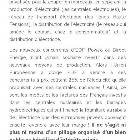
privatisée pour la couper en morceaux, en séparant la
production d’électricité (les centrales électriques), le
réseau de transport électrique (les lignes Haute
Tensions), la distribution de l’électricité (le réseau qui
amène le courant chez le consommateur) et la
distribution d’électricité.
Les nouveaux concurrents d’EDF, Poweo ou Direct
Energie, n’ont jamais souhaité investir dans des
nouveaux moyens de production. Alors l’Union
Européenne a obligé EDF à vendre à ses
concurrents à prix coûtant 25% de l’électricité qu’elle
produisait avec ses centrales nucléaires ! Ainsi, ce
sont les impôts et les factures des Français investis
dans les centrales nucléaires et les barrages
hydroélectriques qui ont financé la fourniture au rabais
de l’électricité que des entreprises privées pouvaient
ensuite revendre avec leur marge !
Il ne s’agit ni
plus ni moins d’un pillage organisé d’un bien
public au bénéfice d’intérêts privés.