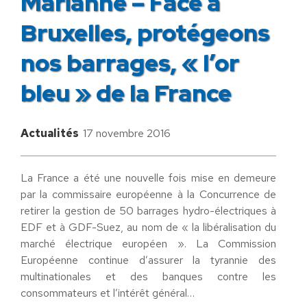
Marianne – Face à
Bruxelles, protégeons
nos barrages, « l’or
bleu » de la France
Actualités
17 novembre 2016
La France a été une nouvelle fois mise en demeure
par la commissaire européenne à la Concurrence de
retirer la gestion de 50 barrages hydro-électriques à
EDF et à GDF-Suez, au nom de « la libéralisation du
marché électrique européen ». La Commission
Européenne continue d’assurer la tyrannie des
multinationales et des banques contre les
consommateurs et l’intérêt général…