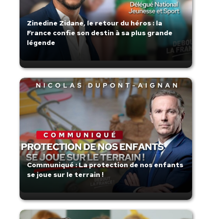
Zinedine Zidane, le retour du héros : la
France confie son destin à sa plus grande
légende
Communiqué : La protection de nos enfants
se joue sur le terrain !