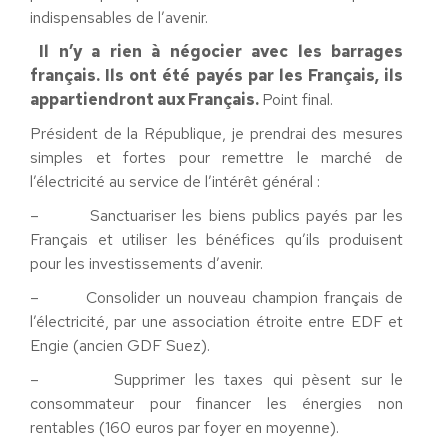
indispensables de l’avenir.
Il n’y a rien à négocier avec les barrages
français. Ils ont été payés par les Français, ils
appartiendront aux Français.
Point final.
Président de la République, je prendrai des mesures
simples et fortes pour remettre le marché de
l’électricité au service de l’intérêt général :
– Sanctuariser les biens publics payés par les
Français et utiliser les bénéfices qu’ils produisent
pour les investissements d’avenir.
– Consolider un nouveau champion français de
l’électricité, par une association étroite entre EDF et
Engie (ancien GDF Suez).
– Supprimer les taxes qui pèsent sur le
consommateur pour financer les énergies non
rentables (160 euros par foyer en moyenne).