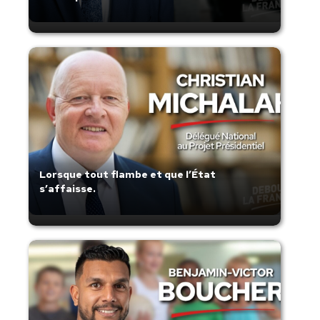
Lorsque tout flambe et que l’État
s’affaisse.