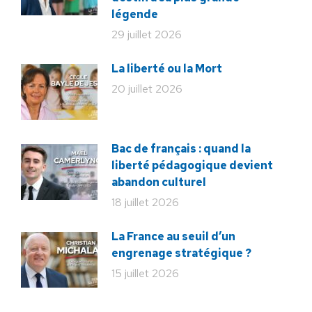
légende
29 juillet 2026
La liberté ou la Mort
20 juillet 2026
Bac de français : quand la
liberté pédagogique devient
abandon culturel
18 juillet 2026
La France au seuil d’un
engrenage stratégique ?
15 juillet 2026