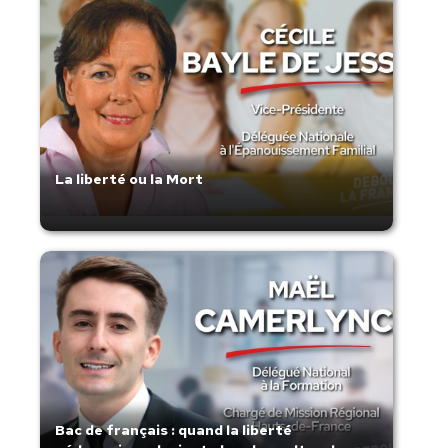
La liberté ou la Mort
Bac de français : quand la liberté