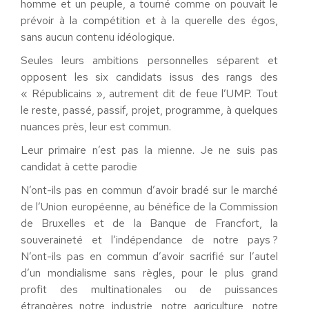
homme et un peuple, a tourné comme on pouvait le
prévoir à la compétition et à la querelle des égos,
sans aucun contenu idéologique.
Seules leurs ambitions personnelles séparent et
opposent les six candidats issus des rangs des
« Républicains », autrement dit de feue l’UMP. Tout
le reste, passé, passif, projet, programme, à quelques
nuances près, leur est commun.
Leur primaire n’est pas la mienne. Je ne suis pas
candidat à cette parodie
N’ont-ils pas en commun d’avoir bradé sur le marché
de l’Union européenne, au bénéfice de la Commission
de Bruxelles et de la Banque de Francfort, la
souveraineté et l’indépendance de notre pays ?
N’ont-ils pas en commun d’avoir sacrifié sur l’autel
d’un mondialisme sans règles, pour le plus grand
profit des multinationales ou de puissances
étrangères notre industrie, notre agriculture, notre