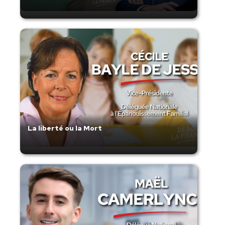
La liberté ou la Mort