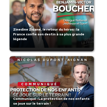
Zinedine Zidane, le retour du héros : la
France confie son destin à sa plus grande
légende
Communiqué : La protection de nos enfants
se joue sur le terrain !