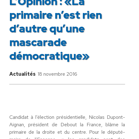
L’Opinion : «​La
primaire n’est rien
d’autre qu’une
mascarade
démocratique»
Actualités
18 novembre 2016
Candidat à l’élection présidentielle, Nicolas Dupont-
Aignan, président de Debout la France, blâme la
primaire de la droite et du centre. Pour le député-