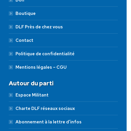
Boutique
DLF Près de chez vous
Contact
Politique de confidentialité
Mentions légales – CGU
Autour du parti
Espace Militant
Charte DLF réseaux sociaux
Abonnement à la lettre d’infos