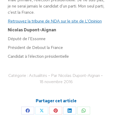
je ne serai jamais le candidat d’un parti. Mon seul parti,
c’est la France.
Retrouvez la tribune de NDA sur le site de L’Opinion
Nicolas Dupont-Aignan
Député de l’Essonne
Président de Debout la France
Candidat à l’élection présidentielle
Catégorie :
Actualités
Par
Nicolas Dupont-Aignan
18 novembre 2016
Partager cet article
Partager
Partager
Partager
Partager
Partager