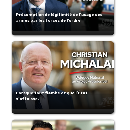
Présomption de légitimité de l’usage des
armes par les forces de l’ordre
Lorsque tout flambe et que l’État
s’affaisse.