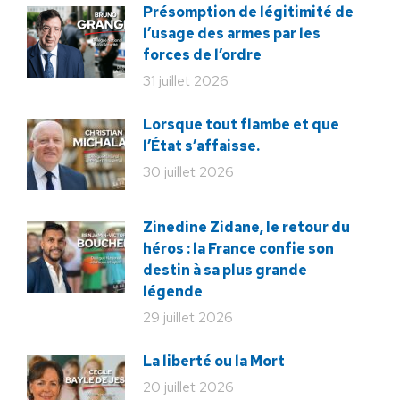
Présomption de légitimité de
l’usage des armes par les
forces de l’ordre
31 juillet 2026
Lorsque tout flambe et que
l’État s’affaisse.
30 juillet 2026
Zinedine Zidane, le retour du
héros : la France confie son
destin à sa plus grande
légende
29 juillet 2026
La liberté ou la Mort
20 juillet 2026