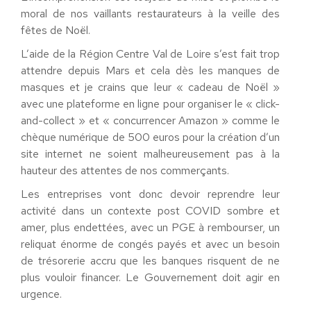
moral de nos vaillants restaurateurs à la veille des
fêtes de Noël.
L’aide de la Région Centre Val de Loire s’est fait trop
attendre depuis Mars et cela dès les manques de
masques et je crains que leur « cadeau de Noël »
avec une plateforme en ligne pour organiser le « click-
and-collect » et « concurrencer Amazon » comme le
chèque numérique de 500 euros pour la création d’un
site internet ne soient malheureusement pas à la
hauteur des attentes de nos commerçants.
Les entreprises vont donc devoir reprendre leur
activité dans un contexte post COVID sombre et
amer, plus endettées, avec un PGE à rembourser, un
reliquat énorme de congés payés et avec un besoin
de trésorerie accru que les banques risquent de ne
plus vouloir financer. Le Gouvernement doit agir en
urgence.