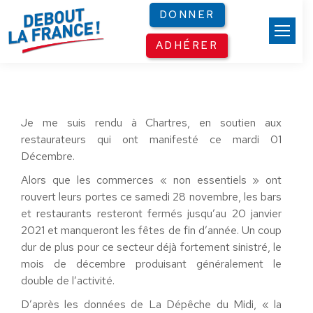
Panneau de gestion des cookies
DONNER
ADHÉRER
Je me suis rendu à Chartres, en soutien aux
restaurateurs qui ont manifesté ce mardi 01
Décembre.
Alors que les commerces « non essentiels » ont
rouvert leurs portes ce samedi 28 novembre, les bars
et restaurants resteront fermés jusqu’au 20 janvier
2021 et manqueront les fêtes de fin d’année. Un coup
dur de plus pour ce secteur déjà fortement sinistré, le
mois de décembre produisant généralement le
double de l’activité.
D’après les données de La Dépêche du Midi, « la