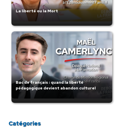
La liberté ou la Mort
Bac de français : quand la liberté
pédagogique devient abandon culturel
Catégories