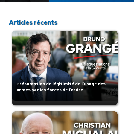
:
Articles récents
Présomption de légitimité de l’usage des
armes par les forces de l’ordre