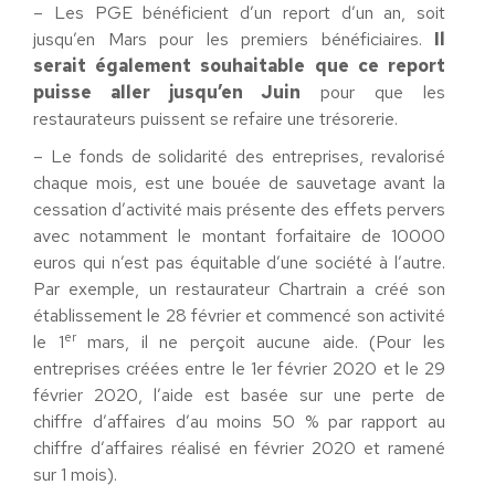
– Les PGE bénéficient d’un report d’un an, soit
jusqu’en Mars pour les premiers bénéficiaires.
Il
serait également souhaitable que ce report
puisse aller jusqu’en Juin
pour que les
restaurateurs puissent se refaire une trésorerie.
– Le fonds de solidarité des entreprises, revalorisé
chaque mois, est une bouée de sauvetage avant la
cessation d’activité mais présente des effets pervers
avec notamment le montant forfaitaire de 10000
euros qui n’est pas équitable d’une société à l’autre.
Par exemple, un restaurateur Chartrain a créé son
établissement le 28 février et commencé son activité
er
le 1
mars, il ne perçoit aucune aide. (Pour les
entreprises créées entre le 1er février 2020 et le 29
février 2020, l’aide est basée sur une perte de
chiffre d’affaires d’au moins 50 % par rapport au
chiffre d’affaires réalisé en février 2020 et ramené
sur 1 mois).