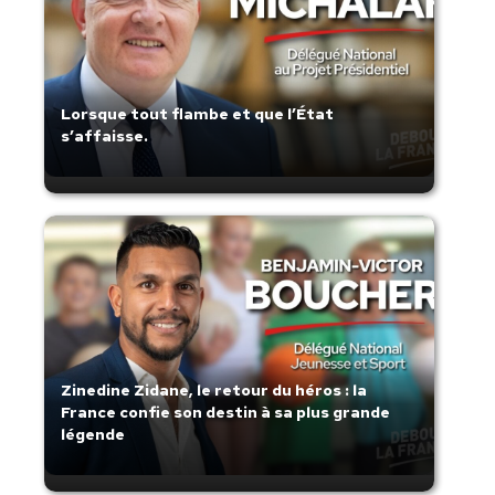
Lorsque tout flambe et que l’État
s’affaisse.
Zinedine Zidane, le retour du héros : la
France confie son destin à sa plus grande
légende