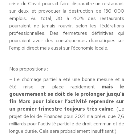
crise du Covid pourrait faire disparaître un restaurant
sur deux et provoquer la destruction de 130 000
emplois. Au total, 30 à 40% des restaurants
pourraient ne jamais rouvrir, selon les fédérations
professionnelles. Des fermetures définitives qui
pourraient avoir des conséquences dramatiques sur
l’emploi direct mais aussi sur l’économie locale.
Nos propositions :
– Le chômage partiel a été une bonne mesure et a
été mise en place rapidement
mais le
gouvernement se doit de le prolonger jusqu’à
fin Mars pour laisser l’activité reprendre sur
un premier trimestre toujours très calme
. (Le
projet de loi de Finances pour 2021 n’a prévu que 7,6
milliards pour l’activité partielle de droit commun et de
longue durée. Cela sera probablement insuffisant.)