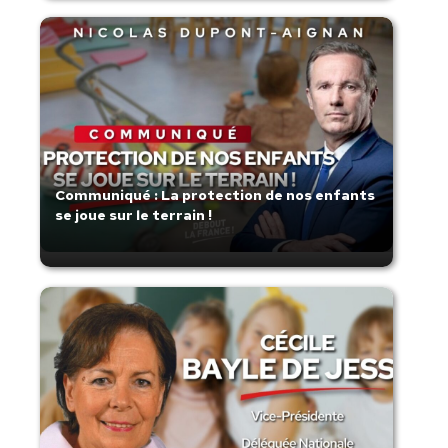
Communiqué : La protection de nos enfants
se joue sur le terrain !