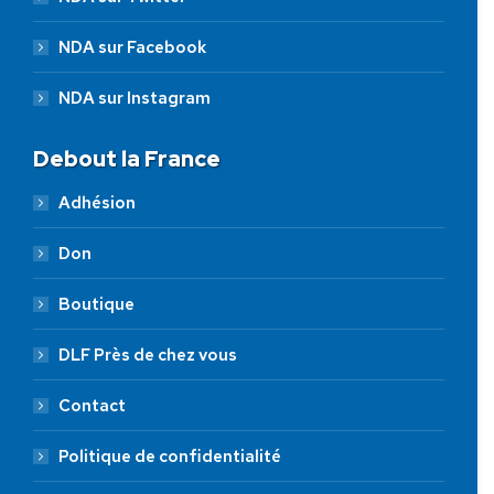
NDA sur Facebook
NDA sur Instagram
Debout la France
Adhésion
Don
Boutique
DLF Près de chez vous
Contact
Politique de confidentialité