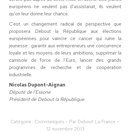
européens ne veulent pas d’assistanat, ils veulent
qu’on leur donne leur chance.
C’est un changement radical de perspective que
proposera Debout la République aux élections
européennes pour vaincre ce cancer qui ruine la
jeunesse : garantir aux entrepreneurs une concurrence
loyale et les moyens de leurs ambitions, supprimer la
camisole de force de l’Euro, lancer des grands
programmes de recherche et de coopération
industrielle.
Nicolas Dupont-Aignan
Député de l'Essone
Président de Debout la République
Catégorie :
Communiqués
Par
Debout La France
12 novembre 2013