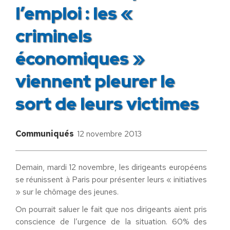
l’emploi : les «
criminels
économiques »
viennent pleurer le
sort de leurs victimes
Communiqués
12 novembre 2013
Demain, mardi 12 novembre, les dirigeants européens
se réunissent à Paris pour présenter leurs « initiatives
» sur le chômage des jeunes.
On pourrait saluer le fait que nos dirigeants aient pris
conscience de l’urgence de la situation. 60% des