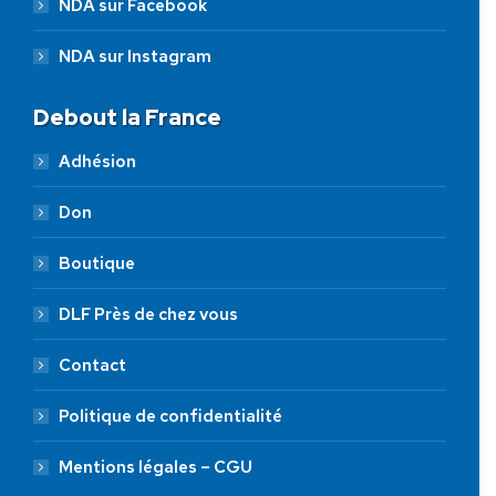
NDA sur Facebook
NDA sur Instagram
Debout la France
Adhésion
Don
Boutique
DLF Près de chez vous
Contact
Politique de confidentialité
Mentions légales – CGU