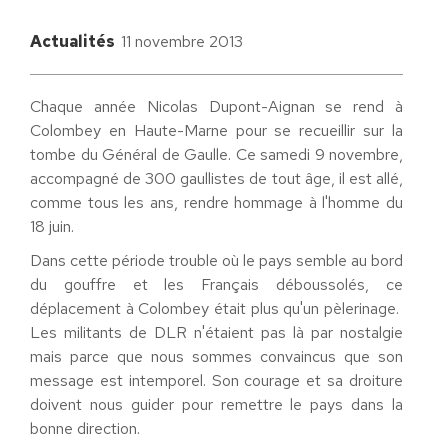
Actualités
11 novembre 2013
Chaque année Nicolas Dupont-Aignan se rend à
Colombey en Haute-Marne pour se recueillir sur la
tombe du Général de Gaulle. Ce samedi 9 novembre,
accompagné de 300 gaullistes de tout âge, il est allé,
comme tous les ans, rendre hommage à l'homme du
18 juin.
Dans cette période trouble où le pays semble au bord
du gouffre et les Français déboussolés, ce
déplacement à Colombey était plus qu'un pèlerinage.
Les militants de DLR n'étaient pas là par nostalgie
mais parce que nous sommes convaincus que son
message est intemporel. Son courage et sa droiture
doivent nous guider pour remettre le pays dans la
bonne direction.