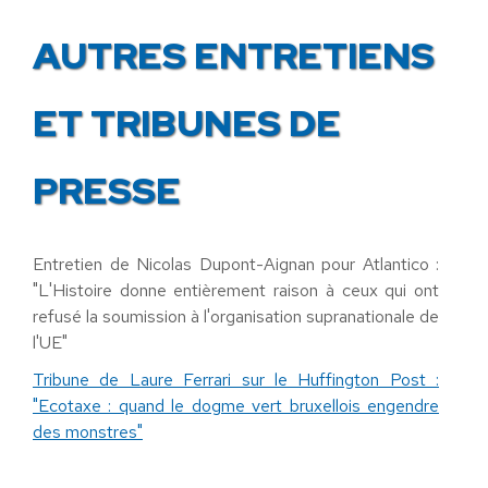
AUTRES ENTRETIENS
ET TRIBUNES DE
PRESSE
Entretien de Nicolas Dupont-Aignan pour Atlantico :
"L'Histoire donne entièrement raison à ceux qui ont
refusé la soumission à l'organisation supranationale de
l'UE"
Tribune de Laure Ferrari sur le Huffington Post :
"Ecotaxe : quand le dogme vert bruxellois engendre
des monstres"