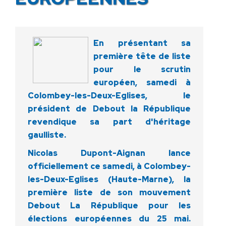
En présentant sa
première tête de liste
pour le scrutin
européen, samedi à
Colombey-les-Deux-Eglises, le
président de Debout la République
revendique sa part d'héritage
gaulliste.
Nicolas Dupont-Aignan lance
officiellement ce samedi, à Colombey-
les-Deux-Eglises (Haute-Marne), la
première liste de son mouvement
Debout La République pour les
élections européennes du 25 mai.