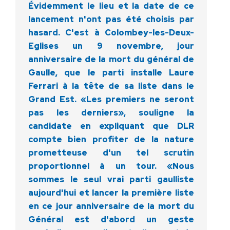
Évidemment le lieu et la date de ce
lancement n'ont pas été choisis par
hasard. C'est à Colombey-les-Deux-
Eglises un 9 novembre, jour
anniversaire de la mort du général de
Gaulle, que le parti installe Laure
Ferrari à la tête de sa liste dans le
Grand Est. «Les premiers ne seront
pas les derniers», souligne la
candidate en expliquant que DLR
compte bien profiter de la nature
prometteuse d'un tel scrutin
proportionnel à un tour. «Nous
sommes le seul vrai parti gaulliste
aujourd'hui et lancer la première liste
en ce jour anniversaire de la mort du
Général est d'abord un geste