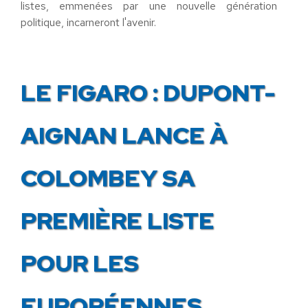
listes, emmenées par une nouvelle génération
politique, incarneront l'avenir.
LE FIGARO : DUPONT-
AIGNAN LANCE À
COLOMBEY SA
PREMIÈRE LISTE
POUR LES
EUROPÉENNES