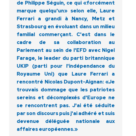
de Philippe Séguin, ce qui «forcément
marque quelqu'un» selon elle, Laure
Ferrari a grandi à Nancy, Metz et
Strasbourg en évoluant dans un milieu
familial commerçant. C'est dans le
cadre de sa collaboration au
Parlement au sein de l'EFD avec Nigel
Farage, le leader du parti britannique
UKIP (parti pour l'indépendance du
Royaume Uni) que Laure Ferrari a
rencontré Nicolas Dupont-Aignan: «Je
trouvais dommage que les patriotes
sereins et décomplexés d'Europe ne
se rencontrent pas. J'ai été séduite
par son discours puis j'ai adhéré et suis
devenue déléguée nationale aux
affaires européennes.»