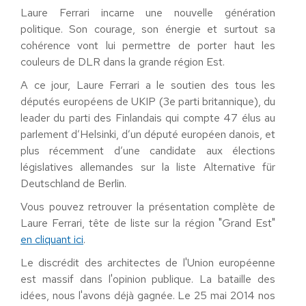
Laure Ferrari incarne une nouvelle génération
politique. Son courage, son énergie et surtout sa
cohérence vont lui permettre de porter haut les
couleurs de DLR dans la grande région Est.
A ce jour, Laure Ferrari a le soutien des tous les
députés européens de UKIP (3e parti britannique), du
leader du parti des Finlandais qui compte 47 élus au
parlement d’Helsinki, d’un député européen danois, et
plus récemment d’une candidate aux élections
législatives allemandes sur la liste Alternative für
Deutschland de Berlin.
Vous pouvez retrouver la présentation complète de
Laure Ferrari, tête de liste sur la région "Grand Est"
en cliquant ici
.
Le discrédit des architectes de l'Union européenne
est massif dans l'opinion publique. La bataille des
idées, nous l'avons déjà gagnée. Le 25 mai 2014 nos