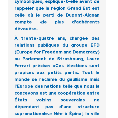
symbolique», explique-t-elle avant de
rappeler que la région Grand Est est
celle où le parti de Dupont-Aignan
compte «le plus d'adhérents
dévoués».
À trente-quatre ans, chargée des
relations publiques du groupe EFD
(Europe for Freedom and Democracy)
au Parlement de Strasbourg, Laure
Ferrari précise: «Ces élections sont
propices aux petits partis. Tout le
monde se réclame du gaullisme mais
l'Europe des nations telle que nous la
concevons est une coopération entre
États voisins souverains ne
dépendant pas d'une structure
supranationale.» Née à Épinal, la ville