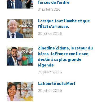
forces de l’ordre
31 juillet 2026
Lorsque tout flambe et que
l’État s’affaisse.
30 juillet 2026
Zinedine Zidane, le retour du
héros : la France confie son
destin à sa plus grande
légende
29 juillet 2026
La liberté ou la Mort
20 juillet 2026