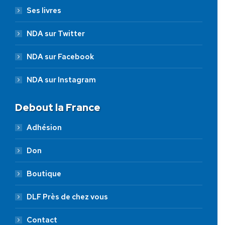
Ses livres
NDA sur Twitter
NDA sur Facebook
NDA sur Instagram
Debout la France
Adhésion
Don
Boutique
DLF Près de chez vous
Contact