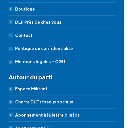
Boutique
DLF Près de chez vous
Contact
Politique de confidentialité
Mentions légales – CGU
Autour du parti
Espace Militant
Charte DLF réseaux sociaux
Abonnement à la lettre d’infos