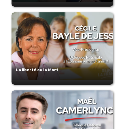
La liberté ou la Mort