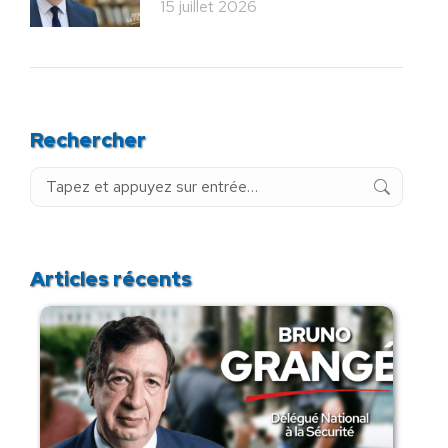
15 juillet 2026
Rechercher
Recherche
:
Articles récents