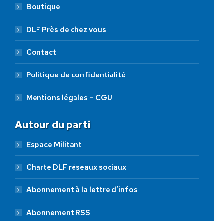
Boutique
DLF Près de chez vous
Contact
Politique de confidentialité
Mentions légales – CGU
Autour du parti
Espace Militant
Charte DLF réseaux sociaux
Abonnement à la lettre d’infos
Abonnement RSS