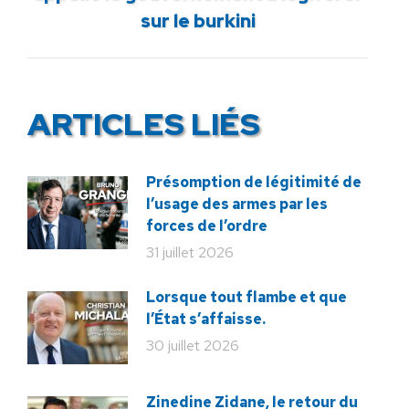
sur le burkini
:
ARTICLES LIÉS
Présomption de légitimité de
l’usage des armes par les
forces de l’ordre
31 juillet 2026
Lorsque tout flambe et que
l’État s’affaisse.
30 juillet 2026
Zinedine Zidane, le retour du