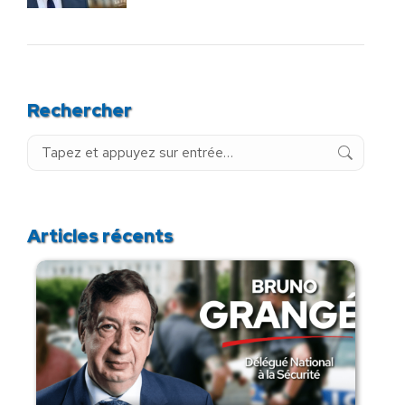
Rechercher
Recherche
:
Articles récents