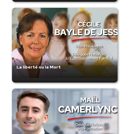
La liberté ou la Mort