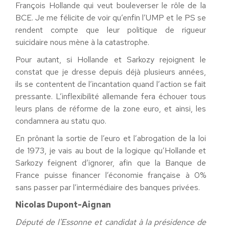
François Hollande qui veut bouleverser le rôle de la
BCE. Je me félicite de voir qu’enfin l’UMP et le PS se
rendent compte que leur politique de rigueur
suicidaire nous mène à la catastrophe.
Pour autant, si Hollande et Sarkozy rejoignent le
constat que je dresse depuis déjà plusieurs années,
ils se contentent de l’incantation quand l’action se fait
pressante. L’inflexibilité allemande fera échouer tous
leurs plans de réforme de la zone euro, et ainsi, les
condamnera au statu quo.
En prônant la sortie de l’euro et l’abrogation de la loi
de 1973, je vais au bout de la logique qu’Hollande et
Sarkozy feignent d’ignorer, afin que la Banque de
France puisse financer l’économie française à 0%
sans passer par l’intermédiaire des banques privées.
Nicolas Dupont-Aignan
Député de l'Essonne et candidat à la présidence de