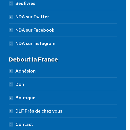
Ses livres
NDA sur Twitter
NDA sur Facebook
NDA sur Instagram
Debout la France
Adhésion
Don
Boutique
DLF Près de chez vous
Contact