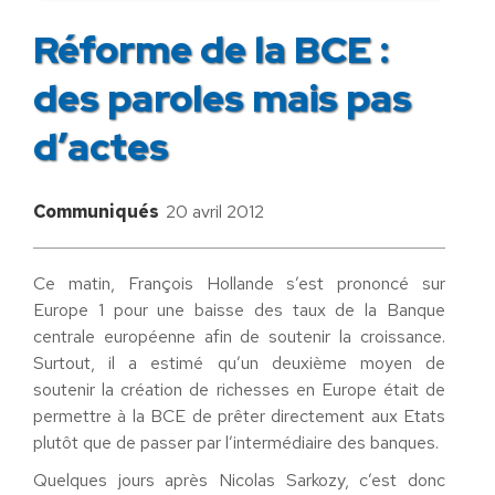
Réforme de la BCE :
des paroles mais pas
d’actes
Communiqués
20 avril 2012
Ce matin, François Hollande s’est prononcé sur
Europe 1 pour une baisse des taux de la Banque
centrale européenne afin de soutenir la croissance.
Surtout, il a estimé qu’un deuxième moyen de
soutenir la création de richesses en Europe était de
permettre à la BCE de prêter directement aux Etats
plutôt que de passer par l’intermédiaire des banques.
Quelques jours après Nicolas Sarkozy, c’est donc