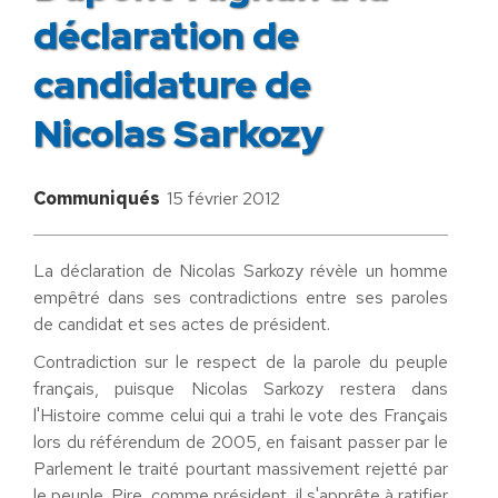
déclaration de
candidature de
Nicolas Sarkozy
Communiqués
15 février 2012
La déclaration de Nicolas Sarkozy révèle un homme
empêtré dans ses contradictions entre ses paroles
de candidat et ses actes de président.
Contradiction sur le respect de la parole du peuple
français, puisque Nicolas Sarkozy restera dans
l'Histoire comme celui qui a trahi le vote des Français
lors du référendum de 2005, en faisant passer par le
Parlement le traité pourtant massivement rejetté par
le peuple. Pire, comme président, il s'apprête à ratifier