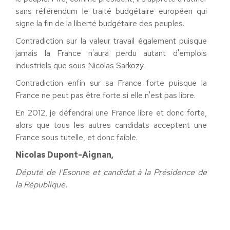
sans référendum le traité budgétaire européen qui
signe la fin de la liberté budgétaire des peuples.
Contradiction sur la valeur travail également puisque
jamais la France n'aura perdu autant d'emplois
industriels que sous Nicolas Sarkozy.
Contradiction enfin sur sa France forte puisque la
France ne peut pas être forte si elle n'est pas libre.
En 2012, je défendrai une France libre et donc forte,
alors que tous les autres candidats acceptent une
France sous tutelle, et donc faible.
Nicolas Dupont-Aignan,
Député de l'Esonne et candidat à la Présidence de
la République.