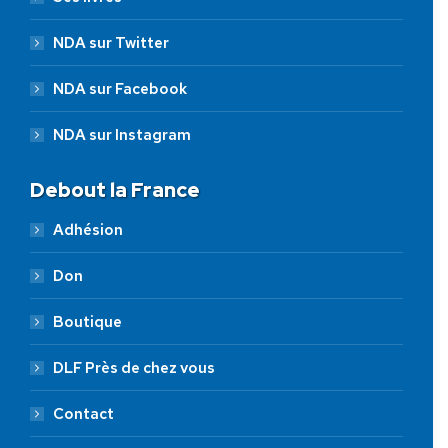
NDA sur Twitter
NDA sur Facebook
NDA sur Instagram
Debout la France
Adhésion
Don
Boutique
DLF Près de chez vous
Contact