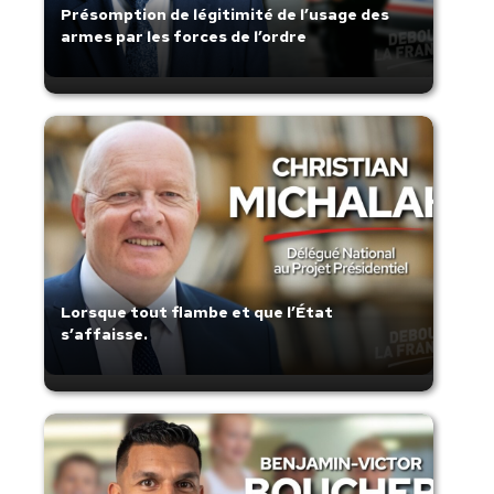
Présomption de légitimité de l’usage des
armes par les forces de l’ordre
Lorsque tout flambe et que l’État
s’affaisse.