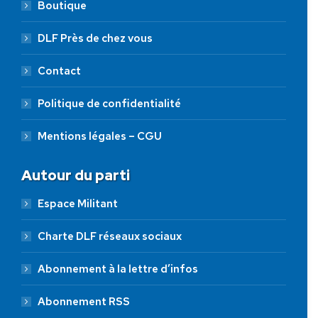
Boutique
DLF Près de chez vous
Contact
Politique de confidentialité
Mentions légales – CGU
Autour du parti
Espace Militant
Charte DLF réseaux sociaux
Abonnement à la lettre d’infos
Abonnement RSS