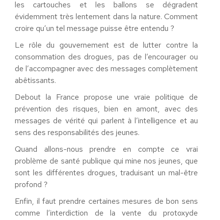
les cartouches et les ballons se dégradent
évidemment très lentement dans la nature. Comment
croire qu’un tel message puisse être entendu ?
Le rôle du gouvernement est de lutter contre la
consommation des drogues, pas de l’encourager ou
de l’accompagner avec des messages complètement
abêtissants.
Debout la France propose une vraie politique de
prévention des risques, bien en amont, avec des
messages de vérité qui parlent à l’intelligence et au
sens des responsabilités des jeunes.
Quand allons-nous prendre en compte ce vrai
problème de santé publique qui mine nos jeunes, que
sont les différentes drogues, traduisant un mal-être
profond ?
Enfin, il faut prendre certaines mesures de bon sens
comme l’interdiction de la vente du protoxyde