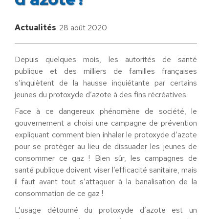
Actualités
28 août 2020
Depuis quelques mois, les autorités de santé
publique et des milliers de familles françaises
s’inquiètent de la hausse inquiétante par certains
jeunes du protoxyde d’azote à des fins récréatives.
Face à ce dangereux phénomène de société, le
gouvernement a choisi une campagne de prévention
expliquant comment bien inhaler le protoxyde d’azote
pour se protéger au lieu de dissuader les jeunes de
consommer ce gaz ! Bien sûr, les campagnes de
santé publique doivent viser l’efficacité sanitaire, mais
il faut avant tout s’attaquer à la banalisation de la
consommation de ce gaz !
L’usage détourné du protoxyde d’azote est un