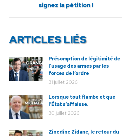
signez la pétition !
suivant
:
ARTICLES LIÉS
Présomption de légitimité de
l’usage des armes par les
forces de l’ordre
31 juillet 2026
Lorsque tout flambe et que
l’État s’affaisse.
30 juillet 2026
Zinedine Zidane, le retour du