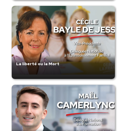
La liberté ou la Mort