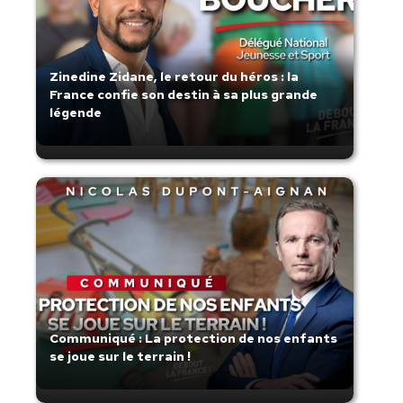
Zinedine Zidane, le retour du héros : la
France confie son destin à sa plus grande
légende
Communiqué : La protection de nos enfants
se joue sur le terrain !