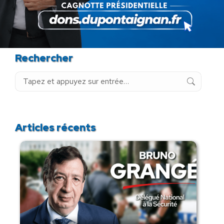
Rechercher
Recherche
:
Articles récents