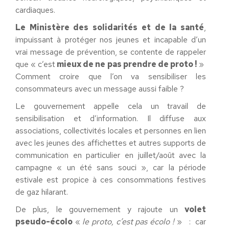
cardiaques.
Le Ministère des solidarités et de la santé
,
impuissant à protéger nos jeunes et incapable d’un
vrai message de prévention, se contente de rappeler
que « c’est
mieux de ne pas prendre de proto !
»
Comment croire que l’on va sensibiliser les
consommateurs avec un message aussi faible ?
Le gouvernement appelle cela un travail de
sensibilisation et d’information. Il diffuse aux
associations, collectivités locales et personnes en lien
avec les jeunes des affichettes et autres supports de
communication en particulier en juillet/août avec la
campagne « un été sans souci », car la période
estivale est propice à ces consommations festives
de gaz hilarant.
De plus, le gouvernement y rajoute un
volet
pseudo-écolo
«
le proto, c’est pas écolo !
» : car