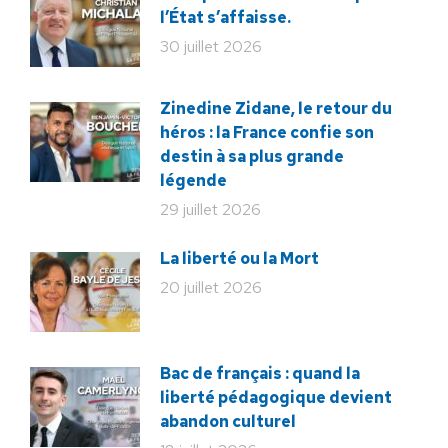
l’État s’affaisse.
30 juillet 2026
Zinedine Zidane, le retour du
héros : la France confie son
destin à sa plus grande
légende
29 juillet 2026
La liberté ou la Mort
20 juillet 2026
Bac de français : quand la
liberté pédagogique devient
abandon culturel