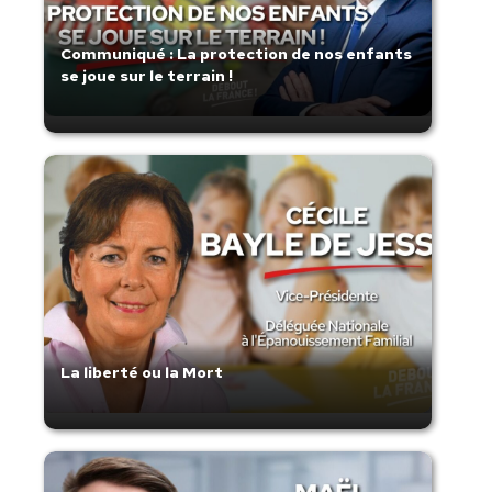
Communiqué : La protection de nos enfants
se joue sur le terrain !
La liberté ou la Mort