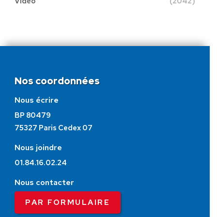
Vidéo
(2042)
Nos coordonnées
Nous écrire
BP 80479
75327 Paris Cedex 07
Nous joindre
01.84.16.02.24
Nous contacter
PAR FORMULAIRE