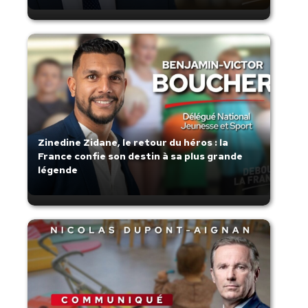
Zinedine Zidane, le retour du héros : la
France confie son destin à sa plus grande
légende