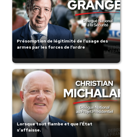
Présomption de légitimité de l’usage des
armes par les forces de l’ordre
Lorsque tout flambe et que l’État
s’affaisse.