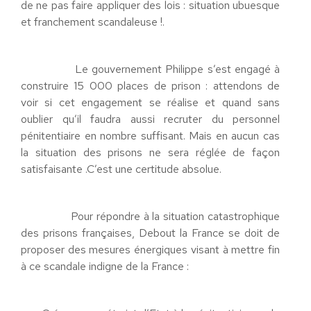
de ne pas faire appliquer des lois : situation ubuesque
et franchement scandaleuse !.
Le gouvernement Philippe s’est engagé à
construire 15 000 places de prison : attendons de
voir si cet engagement se réalise et quand sans
oublier qu’il faudra aussi recruter du personnel
pénitentiaire en nombre suffisant. Mais en aucun cas
la situation des prisons ne sera réglée de façon
satisfaisante .C’est une certitude absolue.
Pour répondre à la situation catastrophique
des prisons françaises, Debout la France se doit de
proposer des mesures énergiques visant à mettre fin
à ce scandale indigne de la France :