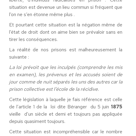
situation est devenue un lieu commun si fréquent que
l’on ne s’en étonne même plus .
Et pourtant cette situation est la négation même de
l’état de droit dont on aime bien se prévaloir sans en
tirer les conséquences.
La réalité de nos prisons est malheureusement la
suivante :
La loi prévoit que les inculpés (comprendre les mis
en examen), les prévenus et les accusés soient de
jour comme de nuit séparés les uns des autres car la
prison collective est l’école de la récidive.
Cette législation à laquelle je fais référence est celle
de l’article 1 de la loi dite Béranger du 5 juin
1875
vieille d’un siècle et demi et toujours pas appliquée
depuis quasiment toujours.
Cette situation est incompréhensible car le nombre