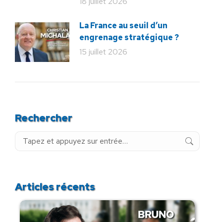
18 juillet 2026
La France au seuil d’un
engrenage stratégique ?
15 juillet 2026
Rechercher
Recherche
:
Articles récents