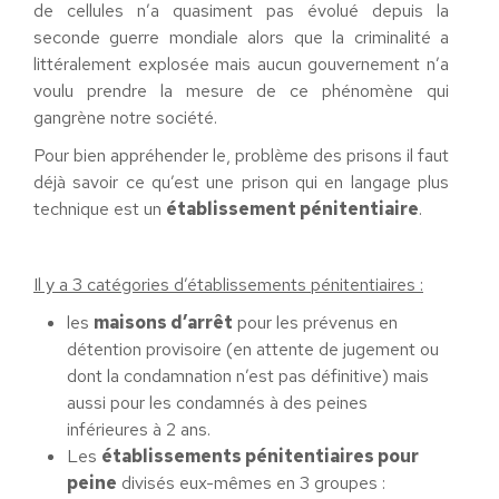
de cellules n’a quasiment pas évolué depuis la
seconde guerre mondiale alors que la criminalité a
littéralement explosée mais aucun gouvernement n’a
voulu prendre la mesure de ce phénomène qui
gangrène notre société.
Pour bien appréhender le, problème des prisons il faut
déjà savoir ce qu’est une prison qui en langage plus
technique est un
établissement pénitentiaire
.
Il y a 3 catégories d’établissements pénitentiaires :
les
maisons d’arrêt
pour les prévenus en
détention provisoire (en attente de jugement ou
dont la condamnation n’est pas définitive) mais
aussi pour les condamnés à des peines
inférieures à 2 ans.
Les
établissements pénitentiaires pour
peine
divisés eux-mêmes en 3 groupes :