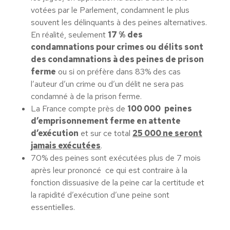
votées par le Parlement, condamnent le plus
souvent les délinquants à des peines alternatives.
En réalité, seulement
17 %
des
condamnations pour crimes ou
délits sont
des condamnations à des peines de prison
ferme
ou si on préfère dans 83% des cas
l’auteur d’un crime ou d’un délit ne sera pas
condamné à de la prison ferme.
La France compte près de
100 000
peines
d’emprisonnement ferme en attente
d’exécution
et sur ce total
25 000 ne seront
jamais exécutées
.
70% des peines sont exécutées plus de 7 mois
après leur prononcé ce qui est contraire à la
fonction dissuasive de la peine car la certitude et
la rapidité d’exécution d’une peine sont
essentielles.