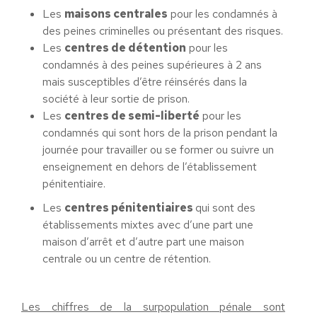
Les
maisons centrales
pour les condamnés à
des peines criminelles ou présentant des risques.
Les
centres de détention
pour les
condamnés à des peines supérieures à 2 ans
mais susceptibles d’être réinsérés dans la
société à leur sortie de prison.
Les
centres de semi-liberté
pour les
condamnés qui sont hors de la prison pendant la
journée pour travailler ou se former ou suivre un
enseignement en dehors de l’établissement
pénitentiaire.
Les
centres pénitentiaires
qui sont des
établissements mixtes avec d’une part une
maison d’arrêt et d’autre part une maison
centrale ou un centre de rétention.
Les chiffres de la surpopulation pénale sont