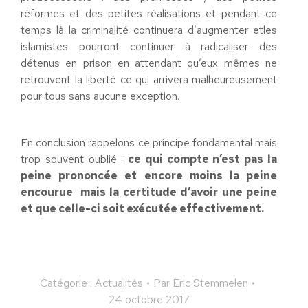
réformes et des petites réalisations et pendant ce
temps là la criminalité continuera d’augmenter etles
islamistes pourront continuer à radicaliser des
détenus en prison en attendant qu’eux mêmes ne
retrouvent la liberté ce qui arrivera malheureusement
pour tous sans aucune exception.
En conclusion rappelons ce principe fondamental mais
trop souvent oublié :
ce qui compte n’est pas la
peine prononcée et encore moins la peine
encourue mais la certitude d’avoir une peine
et que celle-ci soit exécutée effectivement.
Catégorie :
Actualités
Par
Eric Stemmelen
24 octobre 2017