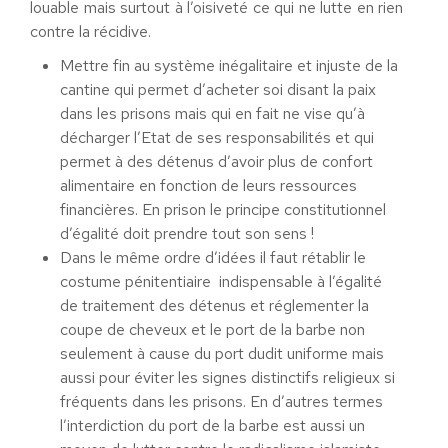
louable mais surtout à l’oisiveté ce qui ne lutte en rien
contre la récidive.
Mettre fin au système inégalitaire et injuste de la
cantine qui permet d’acheter soi disant la paix
dans les prisons mais qui en fait ne vise qu’à
décharger l’Etat de ses responsabilités et qui
permet à des détenus d’avoir plus de confort
alimentaire en fonction de leurs ressources
financières. En prison le principe constitutionnel
d’égalité doit prendre tout son sens !
Dans le même ordre d’idées il faut rétablir le
costume pénitentiaire indispensable à l’égalité
de traitement des détenus et réglementer la
coupe de cheveux et le port de la barbe non
seulement à cause du port dudit uniforme mais
aussi pour éviter les signes distinctifs religieux si
fréquents dans les prisons. En d’autres termes
l’interdiction du port de la barbe est aussi un