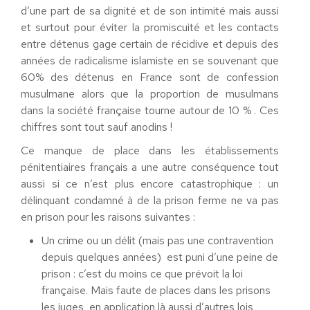
d’une part de sa dignité et de son intimité mais aussi
et surtout pour éviter la promiscuité et les contacts
entre détenus gage certain de récidive et depuis des
années de radicalisme islamiste en se souvenant que
60% des détenus en France sont de confession
musulmane alors que la proportion de musulmans
dans la société française tourne autour de 10 % . Ces
chiffres sont tout sauf anodins !
Ce manque de place dans les établissements
pénitentiaires français a une autre conséquence tout
aussi si ce n’est plus encore catastrophique : un
délinquant condamné à de la prison ferme ne va pas
en prison pour les raisons suivantes :
Un crime ou un délit (mais pas une contravention
depuis quelques années) est puni d’une peine de
prison : c’est du moins ce que prévoit la loi
française. Mais faute de places dans les prisons
les juges, en application là aussi d’autres lois