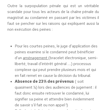
Outre la surpopulation pénale qui est un véritable
scandale pour tous les acteurs de la chaîne pénale du
magistrat au condamné en passant par les victimes il
faut se pencher sur les raisons qui expliquent aussi la
non exécution des peines :
Pour les courtes peines, le juge d’application des
peines examine si le condamné peut bénéficier
d’un
aménagement
(bracelet électronique, semi-
liberté, travail d’intérêt général ….) processus
complexe qui peut prendre plusieurs mois et qui
en fait remet en cause la décision du tribunal.
Absence de 23% des prévenus
( soit
quasiment ¼) lors des audiences de jugement : il
faut donc ensuite retrouver le condamné, lui
signifier sa peine et attendre bien évidemment
de savoir s’il fait ou non appel !)