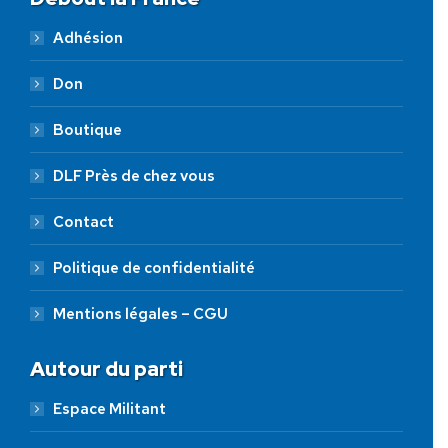
Adhésion
Don
Boutique
DLF Près de chez vous
Contact
Politique de confidentialité
Mentions légales – CGU
Autour du parti
Espace Militant