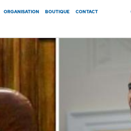
ORGANISATION
BOUTIQUE
CONTACT