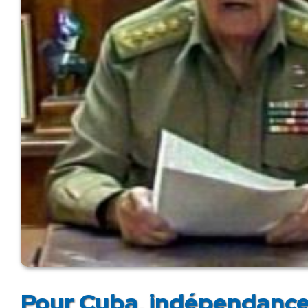
Pour Cuba, indépendance 