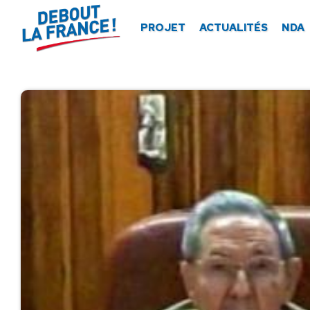
Panneau de gestion des cookies
PROJET
ACTUALITÉS
NDA