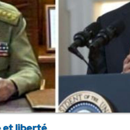
et liberté