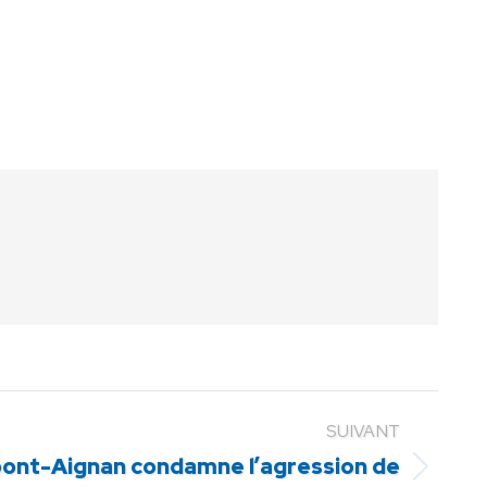
SUIVANT
pont-Aignan condamne l’agression de