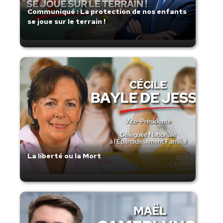
Communiqué : La protection de nos enfants
se joue sur le terrain !
La liberté ou la Mort