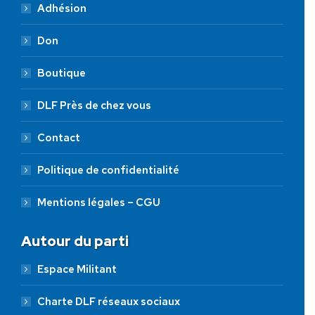
Adhésion
Don
Boutique
DLF Près de chez vous
Contact
Politique de confidentialité
Mentions légales – CGU
Autour du parti
Espace Militant
Charte DLF réseaux sociaux