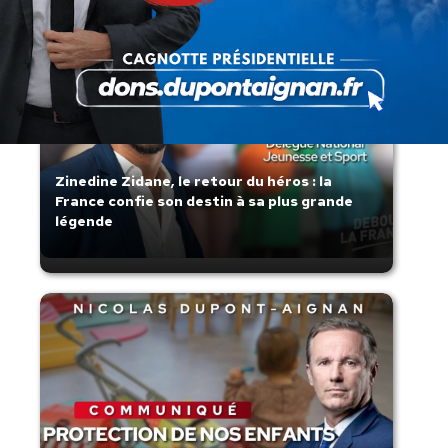
Zinedine Zidane, le retour du héros : la
France confie son destin à sa plus grande
légende