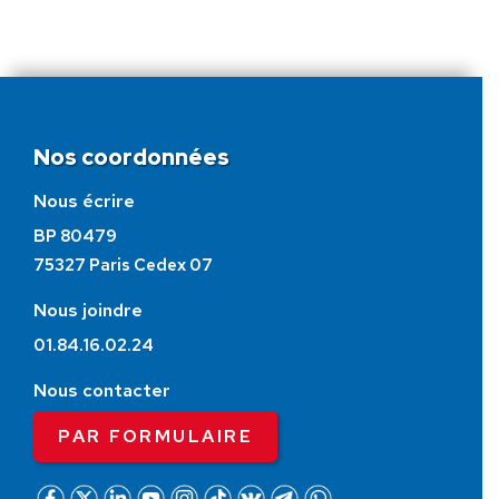
Nos coordonnées
Nous écrire
BP 80479
75327 Paris Cedex 07
Nous joindre
01.84.16.02.24
Nous contacter
PAR FORMULAIRE