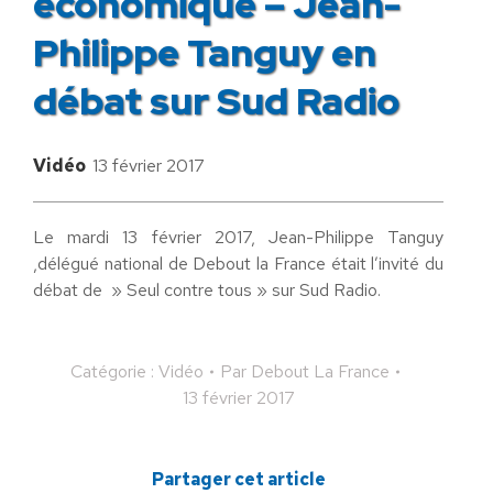
économique – Jean-
Philippe Tanguy en
débat sur Sud Radio
Vidéo
13 février 2017
Le mardi 13 février 2017, Jean-Philippe Tanguy
,délégué national de Debout la France était l’invité du
débat de » Seul contre tous » sur Sud Radio.
Catégorie :
Vidéo
Par
Debout La France
13 février 2017
Partager cet article