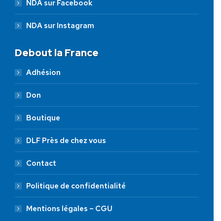
NDA sur Facebook
NDA sur Instagram
Debout la France
Adhésion
Don
Boutique
DLF Près de chez vous
Contact
Politique de confidentialité
Mentions légales – CGU