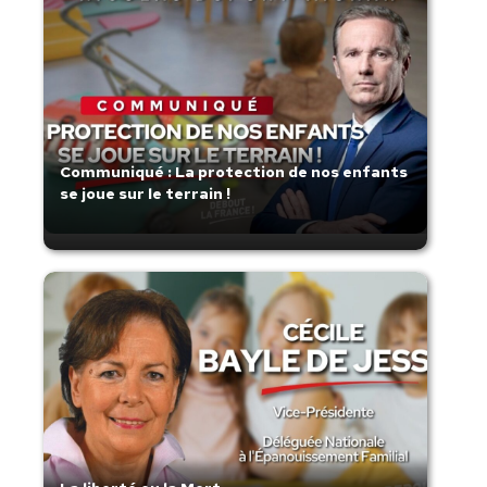
Communiqué : La protection de nos enfants
se joue sur le terrain !