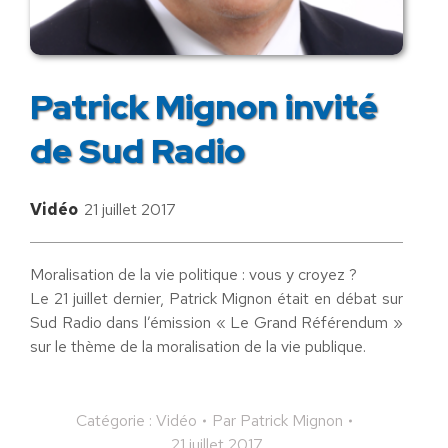
Patrick Mignon invité
de Sud Radio
Vidéo
21 juillet 2017
Moralisation de la vie politique : vous y croyez ?
Le 21 juillet dernier, Patrick Mignon était en débat sur
Sud Radio dans l’émission « Le Grand Référendum »
sur le thème de la moralisation de la vie publique.
Catégorie :
Vidéo
Par
Patrick Mignon
21 juillet 2017