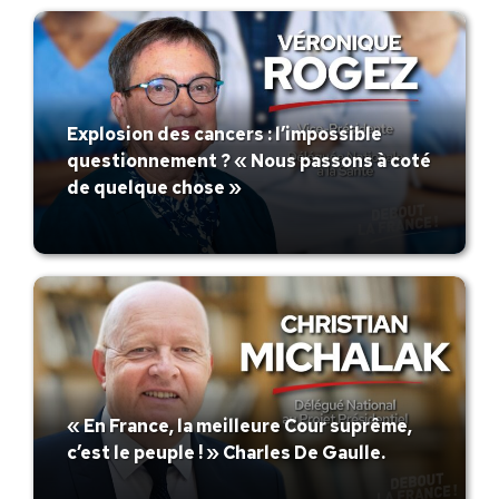
Explosion des cancers : l’impossible
questionnement ? « Nous passons à coté
de quelque chose »
« En France, la meilleure Cour suprême,
c’est le peuple ! » Charles De Gaulle.