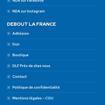
NDA sur Facebook
NDA sur Instagram
DEBOUT LA FRANCE
Adhésion
Don
Boutique
DLF Près de chez vous
Contact
Politique de confidentialité
Mentions légales – CGU