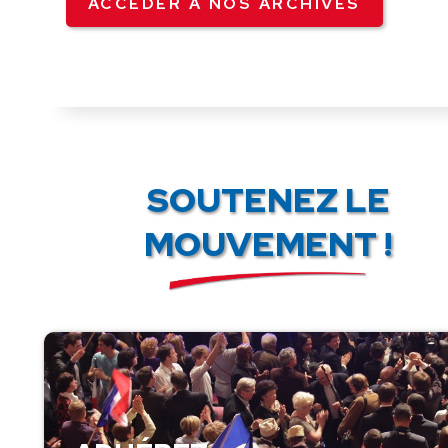
ACCÉDER À NOS ARCHIVES
SOUTENEZ LE
MOUVEMENT !