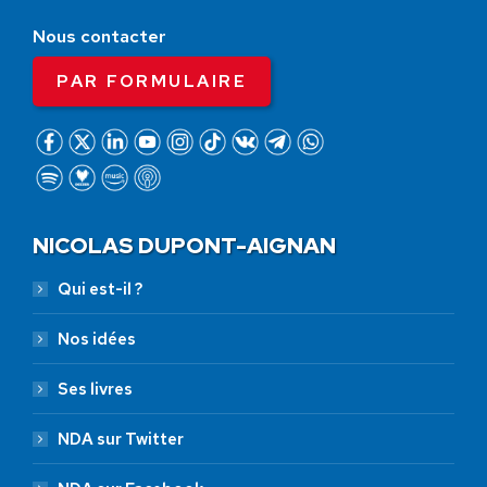
Nous contacter
PAR FORMULAIRE
NICOLAS DUPONT-AIGNAN
Qui est-il ?
Nos idées
Ses livres
NDA sur Twitter