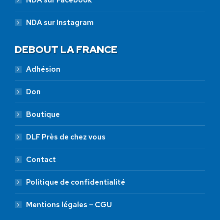
NDA sur Facebook
NDA sur Instagram
DEBOUT LA FRANCE
Adhésion
Don
Boutique
DLF Près de chez vous
Contact
Politique de confidentialité
Mentions légales – CGU