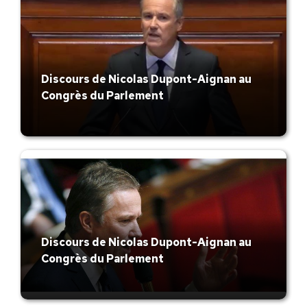
Discours de Nicolas Dupont-Aignan au
Congrès du Parlement
Discours de Nicolas Dupont-Aignan au
Congrès du Parlement