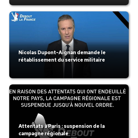
Nicolas Dupont-Aignan demande le
rétablissement du service militaire
Attentats à Paris : suspension de la
campagne régionale