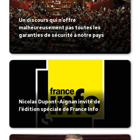
Un discours qui n’offre
malheureusement pas toutes les
garanties de sécurité à notre pays
Nicolas Dupont-Aignan invité de
l’édition spéciale de France Info