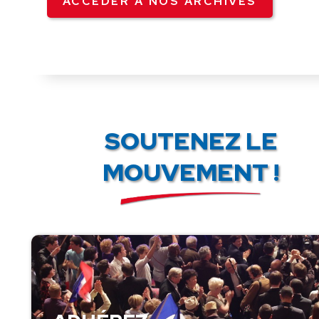
ACCÉDER À NOS ARCHIVES
SOUTENEZ LE
MOUVEMENT !