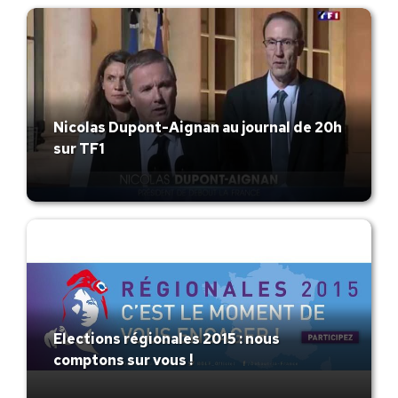
Nicolas Dupont-Aignan au journal de 20h
sur TF1
Elections régionales 2015 : nous
comptons sur vous !