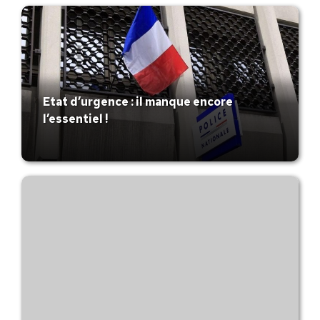
Etat d’urgence : il manque encore
l’essentiel !