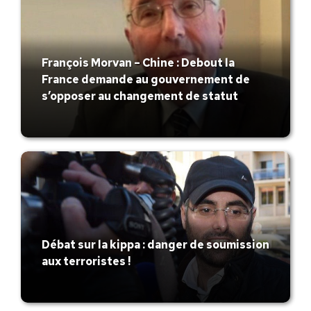
François Morvan – Chine : Debout la
France demande au gouvernement de
s’opposer au changement de statut
Débat sur la kippa : danger de soumission
aux terroristes !