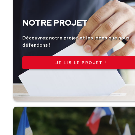
NOTRE PROJET
Découvrez notre projet et les idées que nous
défendons !
JE LIS LE PROJET !