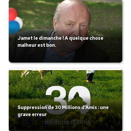
Jamet le dimanche ! A quelque chose
malheur est bon.
Suppression de 30 Millions d’Amis : une
grave erreur