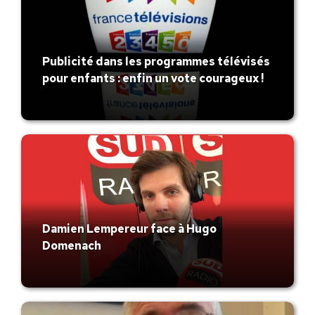
Publicité dans les programmes télévisés
pour enfants : enfin un vote courageux !
Damien Lempereur face à Hugo
Domenach