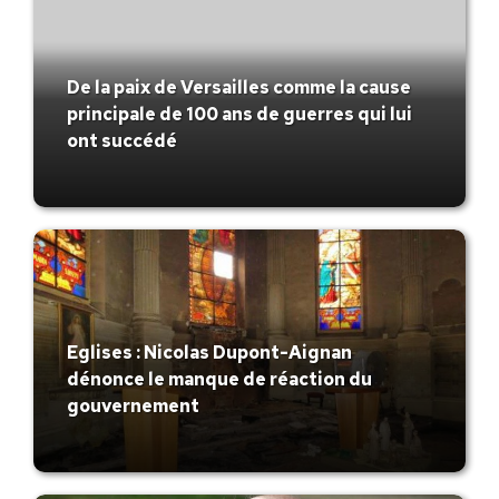
De la paix de Versailles comme la cause
principale de 100 ans de guerres qui lui
ont succédé
Eglises : Nicolas Dupont-Aignan
dénonce le manque de réaction du
gouvernement